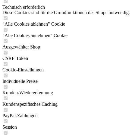
Technisch erforderlich
Diese Cookies sind für die Grundfunktionen des Shops notwendig.
"Alle Cookies ablehnen" Cookie
"Alle Cookies annehmen" Cookie
Ausgewählter Shop
CSRF-Token
Cookie-Einstellungen
Individuelle Preise
Kunden-Wiedererkennung
Kundenspezifisches Caching
PayPal-Zahlungen
Session