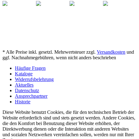
* Alle Preise inkl. gesetzl. Mehrwertsteuer zzgl.
Versandkosten
und
ggf. Nachnahmegebühren, wenn nicht anders beschrieben
Häufige Fragen
Kataloge
Widerrufsbelehrung
Aktuelles
Datenschutz
Ansprechpartner
Historie
Diese Website benutzt Cookies, die für den technischen Betrieb der
Website erforderlich sind und stets gesetzt werden. Andere Cookies,
die den Komfort bei Benutzung dieser Website erhöhen, der
Direktwerbung dienen oder die Interaktion mit anderen Websites
und sozialen Netzwerken vereinfachen sollen, werden nur mit Ihrer