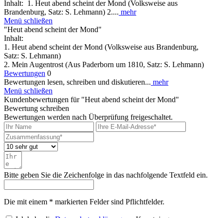
Inhalt: 1. Heut abend scheint der Mond (Volksweise aus
Brandenburg, Satz: S. Lehmann) 2....
mehr
Menü schließen
"Heut abend scheint der Mond"
Inhalt:
1. Heut abend scheint der Mond (Volksweise aus Brandenburg,
Satz: S. Lehmann)
2. Mein Augentrost (Aus Paderborn um 1810, Satz: S. Lehmann)
Bewertungen
0
Bewertungen lesen, schreiben und diskutieren...
mehr
Menü schließen
Kundenbewertungen für "Heut abend scheint der Mond"
Bewertung schreiben
Bewertungen werden nach Überprüfung freigeschaltet.
Bitte geben Sie die Zeichenfolge in das nachfolgende Textfeld ein.
Die mit einem * markierten Felder sind Pflichtfelder.