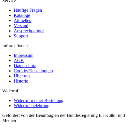
Service
Häufige Fragen
Kataloge
Aktuelles
Versand
Ansprechpartner
Support
Informationen
Impressum
AGB
Datenschutz
Cookie-Einstellungen
Über uns
Historie
Widerruf
Widerruf meiner Bestellung
Widerrufsbelehrung
Gefördert von der Beauftragten der Bundesregierung für Kultur und
Medien