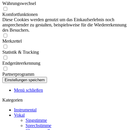
Währungswechsel
Komfortfunktionen
Diese Cookies werden genutzt um das Einkaufserlebnis noch
ansprechender zu gestalten, beispielsweise für die Wiedererkennung
des Besuchers.
Merkzettel
Statistik & Tracking
Endgeräteerkennung
Partnerprogramm
Menü schließen
Kategorien
Instrumental
Vokal
Singstimme
Sprechstimme