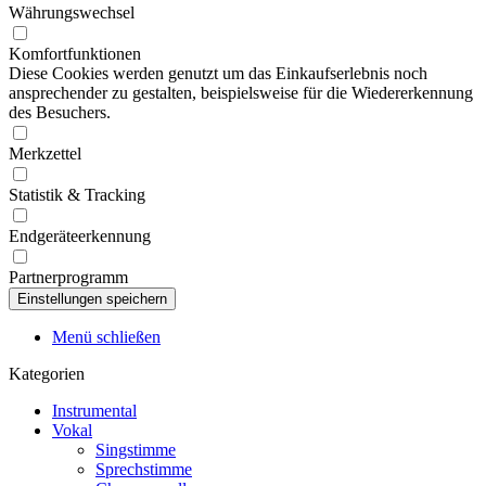
Währungswechsel
Komfortfunktionen
Diese Cookies werden genutzt um das Einkaufserlebnis noch
ansprechender zu gestalten, beispielsweise für die Wiedererkennung
des Besuchers.
Merkzettel
Statistik & Tracking
Endgeräteerkennung
Partnerprogramm
Menü schließen
Kategorien
Instrumental
Vokal
Singstimme
Sprechstimme