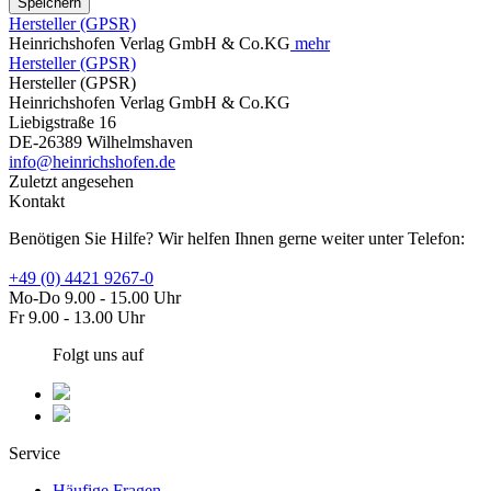
Speichern
Hersteller (GPSR)
Heinrichshofen Verlag GmbH & Co.KG
mehr
Hersteller (GPSR)
Hersteller (GPSR)
Heinrichshofen Verlag GmbH & Co.KG
Liebigstraße 16
DE-26389 Wilhelmshaven
info@heinrichshofen.de
Zuletzt angesehen
Kontakt
Benötigen Sie Hilfe? Wir helfen Ihnen gerne weiter unter Telefon:
+49 (0) 4421 9267-0
Mo-Do 9.00 - 15.00 Uhr
Fr 9.00 - 13.00 Uhr
Folgt uns auf
Service
Häufige Fragen