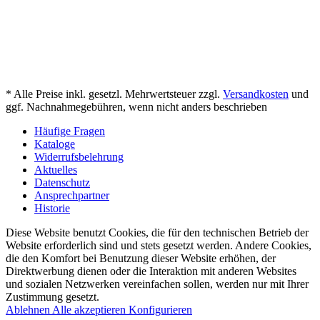
* Alle Preise inkl. gesetzl. Mehrwertsteuer zzgl.
Versandkosten
und
ggf. Nachnahmegebühren, wenn nicht anders beschrieben
Häufige Fragen
Kataloge
Widerrufsbelehrung
Aktuelles
Datenschutz
Ansprechpartner
Historie
Diese Website benutzt Cookies, die für den technischen Betrieb der
Website erforderlich sind und stets gesetzt werden. Andere Cookies,
die den Komfort bei Benutzung dieser Website erhöhen, der
Direktwerbung dienen oder die Interaktion mit anderen Websites
und sozialen Netzwerken vereinfachen sollen, werden nur mit Ihrer
Zustimmung gesetzt.
Ablehnen
Alle akzeptieren
Konfigurieren