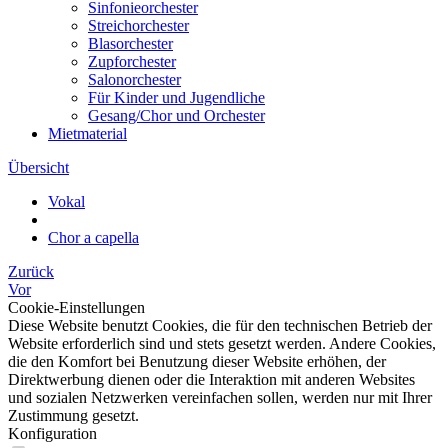
Sinfonieorchester
Streichorchester
Blasorchester
Zupforchester
Salonorchester
Für Kinder und Jugendliche
Gesang/Chor und Orchester
Mietmaterial
Übersicht
Vokal
Chor a capella
Zurück
Vor
Cookie-Einstellungen
Diese Website benutzt Cookies, die für den technischen Betrieb der
Website erforderlich sind und stets gesetzt werden. Andere Cookies,
die den Komfort bei Benutzung dieser Website erhöhen, der
Direktwerbung dienen oder die Interaktion mit anderen Websites
und sozialen Netzwerken vereinfachen sollen, werden nur mit Ihrer
Zustimmung gesetzt.
Konfiguration