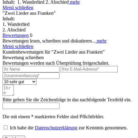
Inhalt: 1. Wanderlied 2. Abschied
mehr
Menü schließen
"Zwei Lieder aus Franken"
Inhalt:
1. Wanderlied
2. Abschied
Bewertungen
0
Bewertungen lesen, schreiben und diskutieren...
mehr
Menü schließen
Kundenbewertungen für "Zwei Lieder aus Franken"
Bewertung schreiben
Bewertungen werden nach Überprüfung freigeschaltet.
Bitte geben Sie die Zeichenfolge in das nachfolgende Textfeld ein.
Die mit einem * markierten Felder sind Pflichtfelder.
Ich habe die
Datenschutzerklärung
zur Kenntnis genommen.