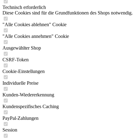
Technisch erforderlich
Diese Cookies sind für die Grundfunktionen des Shops notwendig.
"Alle Cookies ablehnen" Cookie
"Alle Cookies annehmen" Cookie
Ausgewählter Shop
CSRF-Token
Cookie-Einstellungen
Individuelle Preise
Kunden-Wiedererkennung
Kundenspezifisches Caching
PayPal-Zahlungen
Session