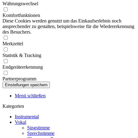
Währungswechsel
Komfortfunktionen
Diese Cookies werden genutzt um das Einkaufserlebnis noch
ansprechender zu gestalten, beispielsweise für die Wiedererkennung
des Besuchers.
Merkzettel
Statistik & Tracking
Endgeräteerkennung
Partnerprogramm
Menü schließen
Kategorien
Instrumental
Vokal
Singstimme
Sprechstimme