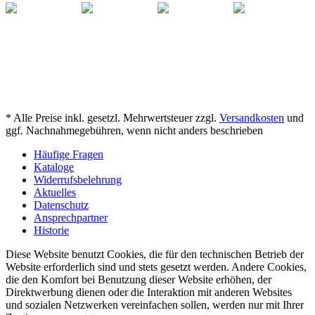
* Alle Preise inkl. gesetzl. Mehrwertsteuer zzgl.
Versandkosten
und
ggf. Nachnahmegebühren, wenn nicht anders beschrieben
Häufige Fragen
Kataloge
Widerrufsbelehrung
Aktuelles
Datenschutz
Ansprechpartner
Historie
Diese Website benutzt Cookies, die für den technischen Betrieb der
Website erforderlich sind und stets gesetzt werden. Andere Cookies,
die den Komfort bei Benutzung dieser Website erhöhen, der
Direktwerbung dienen oder die Interaktion mit anderen Websites
und sozialen Netzwerken vereinfachen sollen, werden nur mit Ihrer