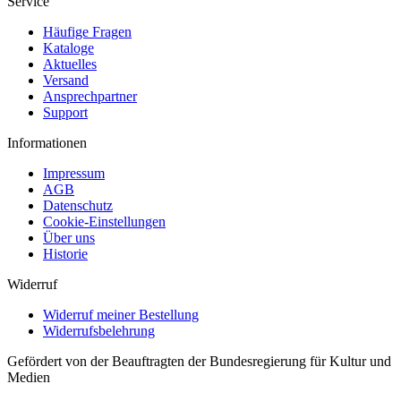
Service
Häufige Fragen
Kataloge
Aktuelles
Versand
Ansprechpartner
Support
Informationen
Impressum
AGB
Datenschutz
Cookie-Einstellungen
Über uns
Historie
Widerruf
Widerruf meiner Bestellung
Widerrufsbelehrung
Gefördert von der Beauftragten der Bundesregierung für Kultur und
Medien