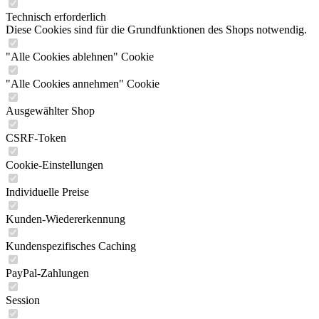
Technisch erforderlich
Diese Cookies sind für die Grundfunktionen des Shops notwendig.
"Alle Cookies ablehnen" Cookie
"Alle Cookies annehmen" Cookie
Ausgewählter Shop
CSRF-Token
Cookie-Einstellungen
Individuelle Preise
Kunden-Wiedererkennung
Kundenspezifisches Caching
PayPal-Zahlungen
Session