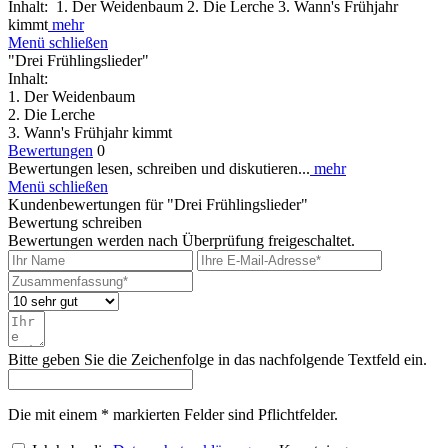
Inhalt: 1. Der Weidenbaum 2. Die Lerche 3. Wann's Frühjahr
kimmt
mehr
Menü schließen
"Drei Frühlingslieder"
Inhalt:
1. Der Weidenbaum
2. Die Lerche
3. Wann's Frühjahr kimmt
Bewertungen
0
Bewertungen lesen, schreiben und diskutieren...
mehr
Menü schließen
Kundenbewertungen für "Drei Frühlingslieder"
Bewertung schreiben
Bewertungen werden nach Überprüfung freigeschaltet.
Bitte geben Sie die Zeichenfolge in das nachfolgende Textfeld ein.
Die mit einem * markierten Felder sind Pflichtfelder.