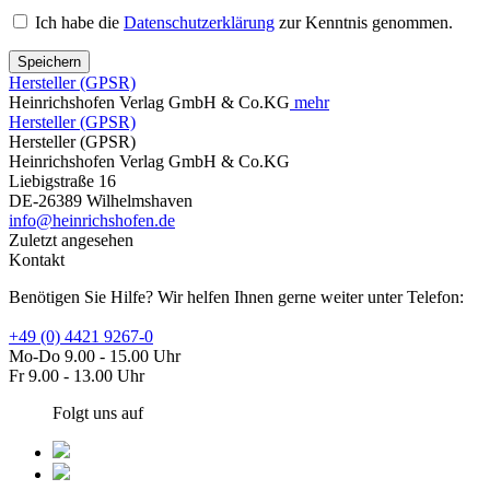
Ich habe die
Datenschutzerklärung
zur Kenntnis genommen.
Speichern
Hersteller (GPSR)
Heinrichshofen Verlag GmbH & Co.KG
mehr
Hersteller (GPSR)
Hersteller (GPSR)
Heinrichshofen Verlag GmbH & Co.KG
Liebigstraße 16
DE-26389 Wilhelmshaven
info@heinrichshofen.de
Zuletzt angesehen
Kontakt
Benötigen Sie Hilfe? Wir helfen Ihnen gerne weiter unter Telefon:
+49 (0) 4421 9267-0
Mo-Do 9.00 - 15.00 Uhr
Fr 9.00 - 13.00 Uhr
Folgt uns auf