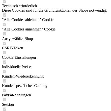
Technisch erforderlich
Diese Cookies sind für die Grundfunktionen des Shops notwendig.
"Alle Cookies ablehnen" Cookie
"Alle Cookies annehmen" Cookie
Ausgewählter Shop
CSRF-Token
Cookie-Einstellungen
Individuelle Preise
Kunden-Wiedererkennung
Kundenspezifisches Caching
PayPal-Zahlungen
Session