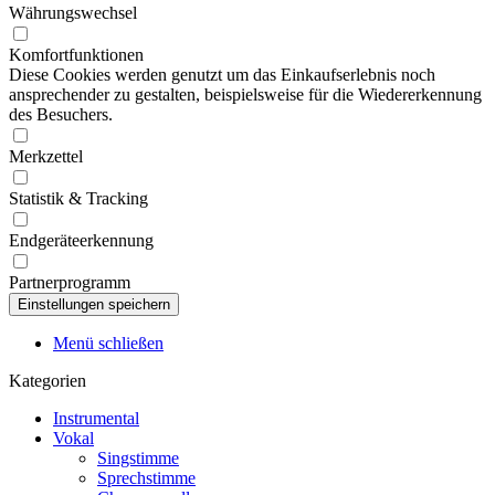
Währungswechsel
Komfortfunktionen
Diese Cookies werden genutzt um das Einkaufserlebnis noch
ansprechender zu gestalten, beispielsweise für die Wiedererkennung
des Besuchers.
Merkzettel
Statistik & Tracking
Endgeräteerkennung
Partnerprogramm
Menü schließen
Kategorien
Instrumental
Vokal
Singstimme
Sprechstimme