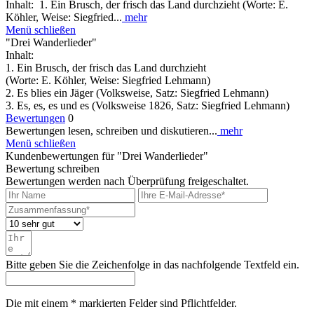
Inhalt: 1. Ein Brusch, der frisch das Land durchzieht (Worte: E.
Köhler, Weise: Siegfried...
mehr
Menü schließen
"Drei Wanderlieder"
Inhalt:
1. Ein Brusch, der frisch das Land durchzieht
(Worte: E. Köhler, Weise: Siegfried Lehmann)
2. Es blies ein Jäger (Volksweise, Satz: Siegfried Lehmann)
3. Es, es, es und es (Volksweise 1826, Satz: Siegfried Lehmann)
Bewertungen
0
Bewertungen lesen, schreiben und diskutieren...
mehr
Menü schließen
Kundenbewertungen für "Drei Wanderlieder"
Bewertung schreiben
Bewertungen werden nach Überprüfung freigeschaltet.
Bitte geben Sie die Zeichenfolge in das nachfolgende Textfeld ein.
Die mit einem * markierten Felder sind Pflichtfelder.