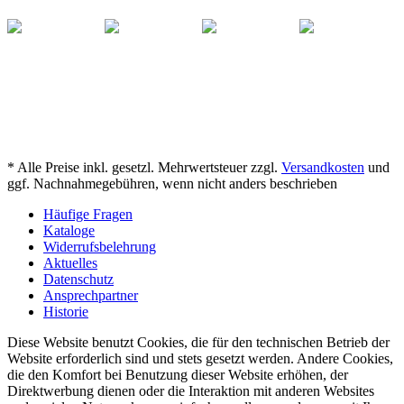
* Alle Preise inkl. gesetzl. Mehrwertsteuer zzgl.
Versandkosten
und
ggf. Nachnahmegebühren, wenn nicht anders beschrieben
Häufige Fragen
Kataloge
Widerrufsbelehrung
Aktuelles
Datenschutz
Ansprechpartner
Historie
Diese Website benutzt Cookies, die für den technischen Betrieb der
Website erforderlich sind und stets gesetzt werden. Andere Cookies,
die den Komfort bei Benutzung dieser Website erhöhen, der
Direktwerbung dienen oder die Interaktion mit anderen Websites