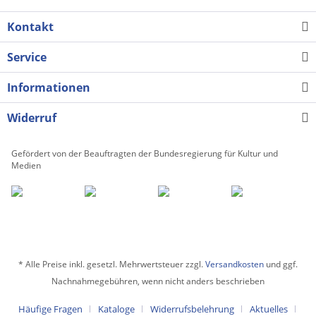
Kontakt
Service
Informationen
Widerruf
Gefördert von der Beauftragten der Bundesregierung für Kultur und
Medien
* Alle Preise inkl. gesetzl. Mehrwertsteuer zzgl.
Versandkosten
und ggf.
Nachnahmegebühren, wenn nicht anders beschrieben
Häufige Fragen
Kataloge
Widerrufsbelehrung
Aktuelles