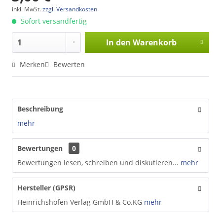
inkl. MwSt.
zzgl. Versandkosten
Sofort versandfertig
In den
Warenkorb
Merken
Bewerten
Beschreibung
mehr
Bewertungen
0
Bewertungen lesen, schreiben und diskutieren...
mehr
Hersteller (GPSR)
Heinrichshofen Verlag GmbH & Co.KG
mehr