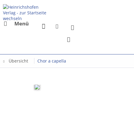
Menü
Übersicht
Chor a capella