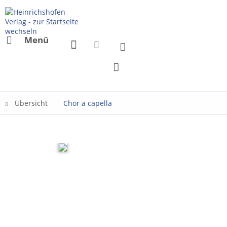
Menü
Übersicht
Chor a capella