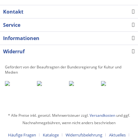
Kontakt
Service
Informationen
Widerruf
Gefördert von der Beauftragten der Bundesregierung für Kultur und
Medien
* Alle Preise inkl. gesetzl. Mehrwertsteuer zzgl.
Versandkosten
und ggf.
Nachnahmegebühren, wenn nicht anders beschrieben
Häufige Fragen
Kataloge
Widerrufsbelehrung
Aktuelles