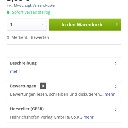
inkl. MwSt.
zzgl. Versandkosten
Sofort versandfertig
In den
Warenkorb
Merken
Bewerten
Beschreibung
mehr
Bewertungen
0
Bewertungen lesen, schreiben und diskutieren...
mehr
Hersteller (GPSR)
Heinrichshofen Verlag GmbH & Co.KG
mehr