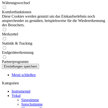
Währungswechsel
Komfortfunktionen
Diese Cookies werden genutzt um das Einkaufserlebnis noch
ansprechender zu gestalten, beispielsweise für die Wiedererkennung
des Besuchers.
Merkzettel
Statistik & Tracking
Endgeräteerkennung
Partnerprogramm
Menü schließen
Kategorien
Instrumental
Vokal
Singstimme
Sprechstimme