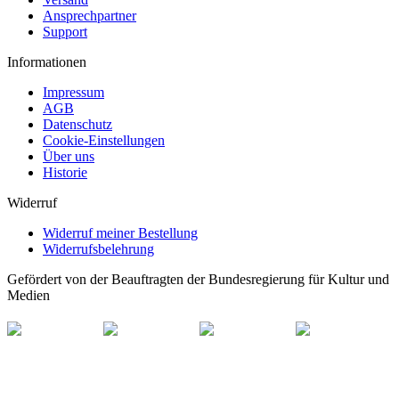
Ansprechpartner
Support
Informationen
Impressum
AGB
Datenschutz
Cookie-Einstellungen
Über uns
Historie
Widerruf
Widerruf meiner Bestellung
Widerrufsbelehrung
Gefördert von der Beauftragten der Bundesregierung für Kultur und
Medien