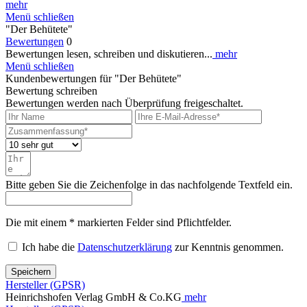
mehr
Menü schließen
"Der Behütete"
Bewertungen
0
Bewertungen lesen, schreiben und diskutieren...
mehr
Menü schließen
Kundenbewertungen für "Der Behütete"
Bewertung schreiben
Bewertungen werden nach Überprüfung freigeschaltet.
Bitte geben Sie die Zeichenfolge in das nachfolgende Textfeld ein.
Die mit einem * markierten Felder sind Pflichtfelder.
Ich habe die
Datenschutzerklärung
zur Kenntnis genommen.
Speichern
Hersteller (GPSR)
Heinrichshofen Verlag GmbH & Co.KG
mehr