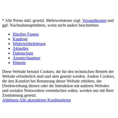
* Alle Preise inkl. gesetzl. Mehrwertsteuer zzgl.
Versandkosten
und
ggf. Nachnahmegebühren, wenn nicht anders beschrieben
Häufige Fragen
Kataloge
Widerrufsbelehrung
Aktuelles
Datenschutz
Ansprechpartner
Historie
Diese Website benutzt Cookies, die für den technischen Betrieb der
Website erforderlich sind und stets gesetzt werden. Andere Cookies,
die den Komfort bei Benutzung dieser Website erhöhen, der
Direktwerbung dienen oder die Interaktion mit anderen Websites
und sozialen Netzwerken vereinfachen sollen, werden nur mit Ihrer
Zustimmung gesetzt.
Ablehnen
Alle akzeptieren
Konfigurieren