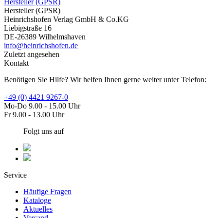
Hersteller (GPSR)
Hersteller (GPSR)
Heinrichshofen Verlag GmbH & Co.KG
Liebigstraße 16
DE-26389 Wilhelmshaven
info@heinrichshofen.de
Zuletzt angesehen
Kontakt
Benötigen Sie Hilfe? Wir helfen Ihnen gerne weiter unter Telefon:
+49 (0) 4421 9267-0
Mo-Do 9.00 - 15.00 Uhr
Fr 9.00 - 13.00 Uhr
Folgt uns auf
Service
Häufige Fragen
Kataloge
Aktuelles
Versand