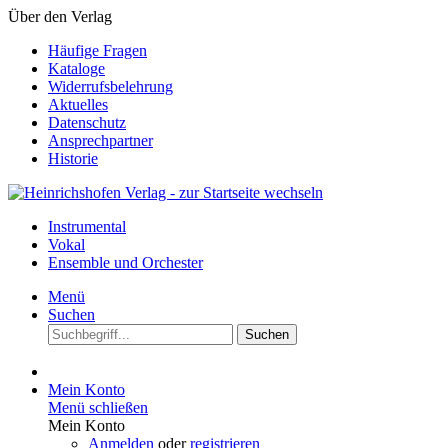
Über den Verlag
Häufige Fragen
Kataloge
Widerrufsbelehrung
Aktuelles
Datenschutz
Ansprechpartner
Historie
Instrumental
Vokal
Ensemble und Orchester
Menü
Suchen
Suchen
Mein Konto
Menü schließen
Mein Konto
Anmelden
oder
registrieren