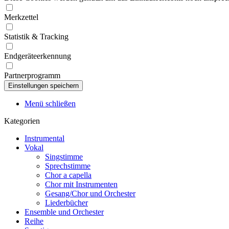
Merkzettel
Statistik & Tracking
Endgeräteerkennung
Partnerprogramm
Menü schließen
Kategorien
Instrumental
Vokal
Singstimme
Sprechstimme
Chor a capella
Chor mit Instrumenten
Gesang/Chor und Orchester
Liederbücher
Ensemble und Orchester
Reihe