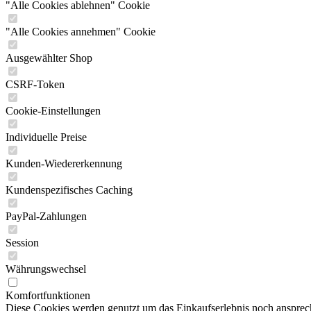
"Alle Cookies ablehnen" Cookie
"Alle Cookies annehmen" Cookie
Ausgewählter Shop
CSRF-Token
Cookie-Einstellungen
Individuelle Preise
Kunden-Wiedererkennung
Kundenspezifisches Caching
PayPal-Zahlungen
Session
Währungswechsel
Komfortfunktionen
Diese Cookies werden genutzt um das Einkaufserlebnis noch ansprech