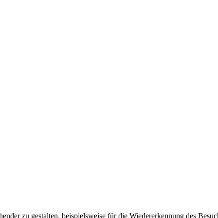
ender zu gestalten, beispielsweise für die Wiedererkennung des Besuc