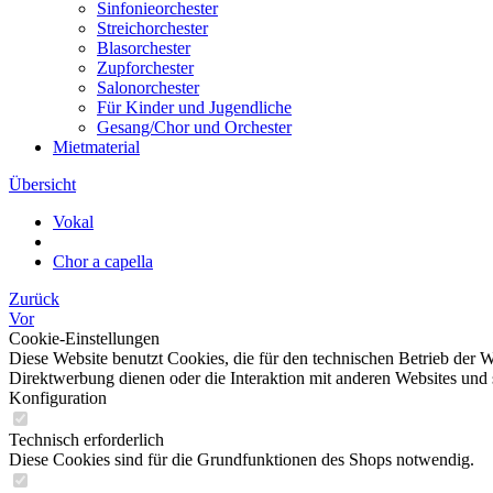
Sinfonieorchester
Streichorchester
Blasorchester
Zupforchester
Salonorchester
Für Kinder und Jugendliche
Gesang/Chor und Orchester
Mietmaterial
Übersicht
Vokal
Chor a capella
Zurück
Vor
Cookie-Einstellungen
Diese Website benutzt Cookies, die für den technischen Betrieb der W
Direktwerbung dienen oder die Interaktion mit anderen Websites und 
Konfiguration
Technisch erforderlich
Diese Cookies sind für die Grundfunktionen des Shops notwendig.