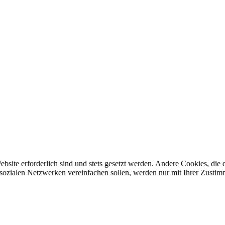
ebsite erforderlich sind und stets gesetzt werden. Andere Cookies, di
sozialen Netzwerken vereinfachen sollen, werden nur mit Ihrer Zustim