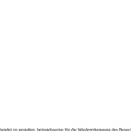
ender zu gestalten, beispielsweise für die Wiedererkennung des Besuc