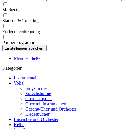
Merkzettel
Statistik & Tracking
Endgeräteerkennung
Partnerprogramm
Menü schließen
Kategorien
Instrumental
Vokal
Singstimme
Sprechstimme
Chor a capella
Chor mit Instrumenten
Gesang/Chor und Orchester
Liederbücher
Ensemble und Orchester
Reihe