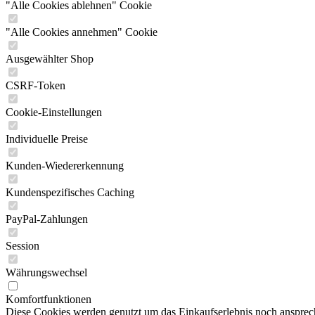
"Alle Cookies ablehnen" Cookie
"Alle Cookies annehmen" Cookie
Ausgewählter Shop
CSRF-Token
Cookie-Einstellungen
Individuelle Preise
Kunden-Wiedererkennung
Kundenspezifisches Caching
PayPal-Zahlungen
Session
Währungswechsel
Komfortfunktionen
Diese Cookies werden genutzt um das Einkaufserlebnis noch ansprech