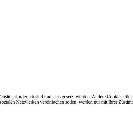
ebsite erforderlich sind und stets gesetzt werden. Andere Cookies, di
sozialen Netzwerken vereinfachen sollen, werden nur mit Ihrer Zustim