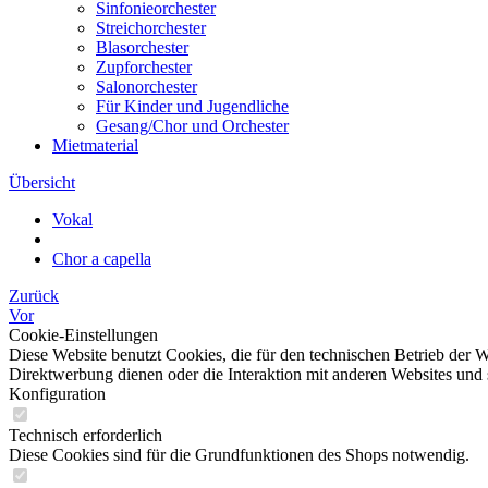
Sinfonieorchester
Streichorchester
Blasorchester
Zupforchester
Salonorchester
Für Kinder und Jugendliche
Gesang/Chor und Orchester
Mietmaterial
Übersicht
Vokal
Chor a capella
Zurück
Vor
Cookie-Einstellungen
Diese Website benutzt Cookies, die für den technischen Betrieb der W
Direktwerbung dienen oder die Interaktion mit anderen Websites und 
Konfiguration
Technisch erforderlich
Diese Cookies sind für die Grundfunktionen des Shops notwendig.