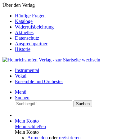
Über den Verlag
Häufige Fragen
Kataloge
Widerrufsbelehrung
Aktuelles
Datenschutz
Ansprechpartner
Historie
Instrumental
Vokal
Ensemble und Orchester
Menü
Suchen
Suchen
Mein Konto
Menü schließen
Mein Konto
Anmelden
oder
registrieren