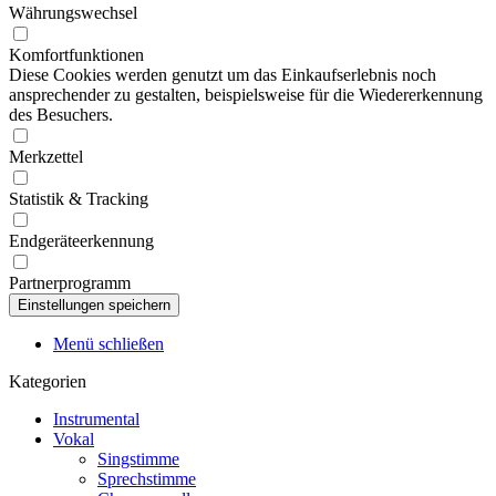
Währungswechsel
Komfortfunktionen
Diese Cookies werden genutzt um das Einkaufserlebnis noch
ansprechender zu gestalten, beispielsweise für die Wiedererkennung
des Besuchers.
Merkzettel
Statistik & Tracking
Endgeräteerkennung
Partnerprogramm
Menü schließen
Kategorien
Instrumental
Vokal
Singstimme
Sprechstimme