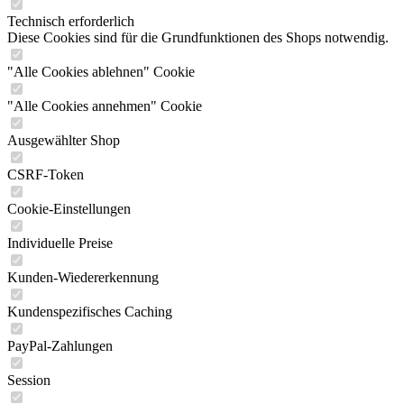
Technisch erforderlich
Diese Cookies sind für die Grundfunktionen des Shops notwendig.
"Alle Cookies ablehnen" Cookie
"Alle Cookies annehmen" Cookie
Ausgewählter Shop
CSRF-Token
Cookie-Einstellungen
Individuelle Preise
Kunden-Wiedererkennung
Kundenspezifisches Caching
PayPal-Zahlungen
Session