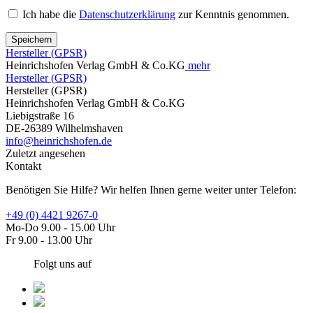
Ich habe die
Datenschutzerklärung
zur Kenntnis genommen.
Speichern
Hersteller (GPSR)
Heinrichshofen Verlag GmbH & Co.KG
mehr
Hersteller (GPSR)
Hersteller (GPSR)
Heinrichshofen Verlag GmbH & Co.KG
Liebigstraße 16
DE-26389 Wilhelmshaven
info@heinrichshofen.de
Zuletzt angesehen
Kontakt
Benötigen Sie Hilfe? Wir helfen Ihnen gerne weiter unter Telefon:
+49 (0) 4421 9267-0
Mo-Do 9.00 - 15.00 Uhr
Fr 9.00 - 13.00 Uhr
Folgt uns auf