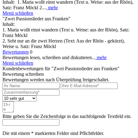
Inhalt: 1. Maria wollt einst wandern (Text u. Weise: aus der Rhön),
Satz: Franz Möckl 2....
mehr
Menü schließen
"Zwei Passionslieder aus Franken"
Inhalt:
1. Maria wollt einst wandern (Text u. Weise: aus der Rhön), Satz:
Franz Möckl
2. Seht nur an die zwei Herzen (Text: Aus der Rhön - gekürzt),
Weise u. Satz: Franz Möckl
Bewertungen
0
Bewertungen lesen, schreiben und diskutieren...
mehr
Menü schließen
Kundenbewertungen für "Zwei Passionslieder aus Franken"
Bewertung schreiben
Bewertungen werden nach Überprüfung freigeschaltet.
Bitte geben Sie die Zeichenfolge in das nachfolgende Textfeld ein.
Die mit einem * markierten Felder sind Pflichtfelder.