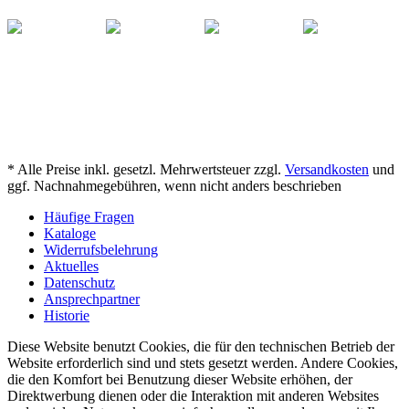
* Alle Preise inkl. gesetzl. Mehrwertsteuer zzgl.
Versandkosten
und
ggf. Nachnahmegebühren, wenn nicht anders beschrieben
Häufige Fragen
Kataloge
Widerrufsbelehrung
Aktuelles
Datenschutz
Ansprechpartner
Historie
Diese Website benutzt Cookies, die für den technischen Betrieb der
Website erforderlich sind und stets gesetzt werden. Andere Cookies,
die den Komfort bei Benutzung dieser Website erhöhen, der
Direktwerbung dienen oder die Interaktion mit anderen Websites