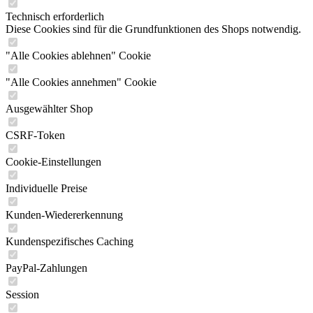
Technisch erforderlich
Diese Cookies sind für die Grundfunktionen des Shops notwendig.
"Alle Cookies ablehnen" Cookie
"Alle Cookies annehmen" Cookie
Ausgewählter Shop
CSRF-Token
Cookie-Einstellungen
Individuelle Preise
Kunden-Wiedererkennung
Kundenspezifisches Caching
PayPal-Zahlungen
Session