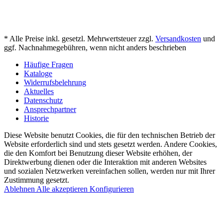
* Alle Preise inkl. gesetzl. Mehrwertsteuer zzgl.
Versandkosten
und
ggf. Nachnahmegebühren, wenn nicht anders beschrieben
Häufige Fragen
Kataloge
Widerrufsbelehrung
Aktuelles
Datenschutz
Ansprechpartner
Historie
Diese Website benutzt Cookies, die für den technischen Betrieb der
Website erforderlich sind und stets gesetzt werden. Andere Cookies,
die den Komfort bei Benutzung dieser Website erhöhen, der
Direktwerbung dienen oder die Interaktion mit anderen Websites
und sozialen Netzwerken vereinfachen sollen, werden nur mit Ihrer
Zustimmung gesetzt.
Ablehnen
Alle akzeptieren
Konfigurieren