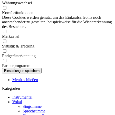
Währungswechsel
Komfortfunktionen
Diese Cookies werden genutzt um das Einkaufserlebnis noch
ansprechender zu gestalten, beispielsweise für die Wiedererkennung
des Besuchers.
Merkzettel
Statistik & Tracking
Endgeräteerkennung
Partnerprogramm
Menü schließen
Kategorien
Instrumental
Vokal
Singstimme
Sprechstimme