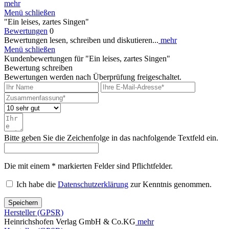
mehr
Menü schließen
"Ein leises, zartes Singen"
Bewertungen
0
Bewertungen lesen, schreiben und diskutieren...
mehr
Menü schließen
Kundenbewertungen für "Ein leises, zartes Singen"
Bewertung schreiben
Bewertungen werden nach Überprüfung freigeschaltet.
Bitte geben Sie die Zeichenfolge in das nachfolgende Textfeld ein.
Die mit einem * markierten Felder sind Pflichtfelder.
Ich habe die
Datenschutzerklärung
zur Kenntnis genommen.
Speichern
Hersteller (GPSR)
Heinrichshofen Verlag GmbH & Co.KG
mehr