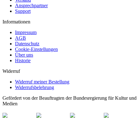
Ansprechpartner
Support
Informationen
Impressum
AGB
Datenschutz
Cookie-Einstellungen
Über uns
Historie
Widerruf
Widerruf meiner Bestellung
Widerrufsbelehrung
Gefördert von der Beauftragten der Bundesregierung für Kultur und
Medien