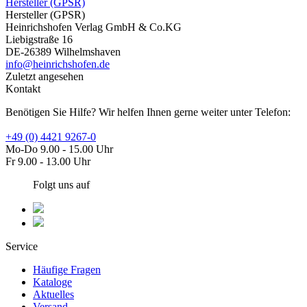
Hersteller (GPSR)
Hersteller (GPSR)
Heinrichshofen Verlag GmbH & Co.KG
Liebigstraße 16
DE-26389 Wilhelmshaven
info@heinrichshofen.de
Zuletzt angesehen
Kontakt
Benötigen Sie Hilfe? Wir helfen Ihnen gerne weiter unter Telefon:
+49 (0) 4421 9267-0
Mo-Do 9.00 - 15.00 Uhr
Fr 9.00 - 13.00 Uhr
Folgt uns auf
Service
Häufige Fragen
Kataloge
Aktuelles
Versand