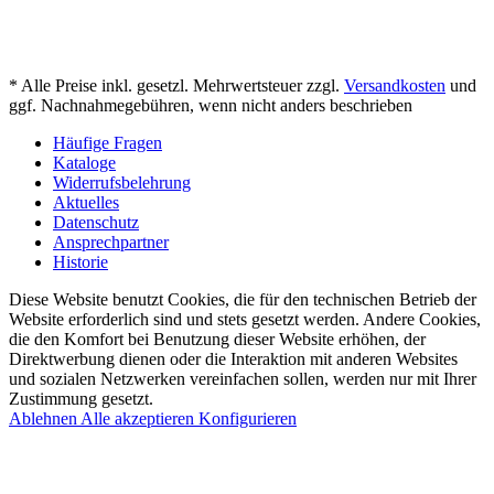
* Alle Preise inkl. gesetzl. Mehrwertsteuer zzgl.
Versandkosten
und
ggf. Nachnahmegebühren, wenn nicht anders beschrieben
Häufige Fragen
Kataloge
Widerrufsbelehrung
Aktuelles
Datenschutz
Ansprechpartner
Historie
Diese Website benutzt Cookies, die für den technischen Betrieb der
Website erforderlich sind und stets gesetzt werden. Andere Cookies,
die den Komfort bei Benutzung dieser Website erhöhen, der
Direktwerbung dienen oder die Interaktion mit anderen Websites
und sozialen Netzwerken vereinfachen sollen, werden nur mit Ihrer
Zustimmung gesetzt.
Ablehnen
Alle akzeptieren
Konfigurieren