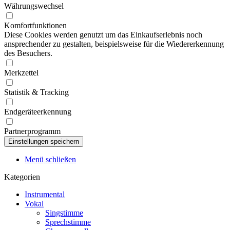
Währungswechsel
Komfortfunktionen
Diese Cookies werden genutzt um das Einkaufserlebnis noch
ansprechender zu gestalten, beispielsweise für die Wiedererkennung
des Besuchers.
Merkzettel
Statistik & Tracking
Endgeräteerkennung
Partnerprogramm
Menü schließen
Kategorien
Instrumental
Vokal
Singstimme
Sprechstimme