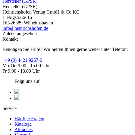
Hersteller (GPSR)
Hersteller (GPSR)
Heinrichshofen Verlag GmbH & Co.KG
Liebigstraße 16
DE-26389 Wilhelmshaven
info@heinrichshofen.de
Zuletzt angesehen
Kontakt
Benötigen Sie Hilfe? Wir helfen Ihnen gerne weiter unter Telefon:
+49 (0) 4421 9267-0
Mo-Do 9.00 - 15.00 Uhr
Fr 9.00 - 13.00 Uhr
Folgt uns auf
Service
Häufige Fragen
Kataloge
Aktuelles
Versand