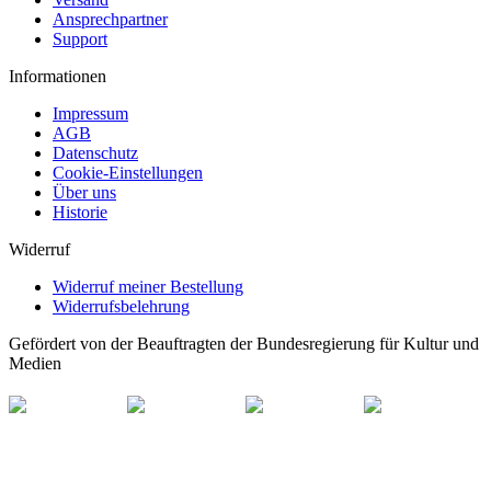
Ansprechpartner
Support
Informationen
Impressum
AGB
Datenschutz
Cookie-Einstellungen
Über uns
Historie
Widerruf
Widerruf meiner Bestellung
Widerrufsbelehrung
Gefördert von der Beauftragten der Bundesregierung für Kultur und
Medien