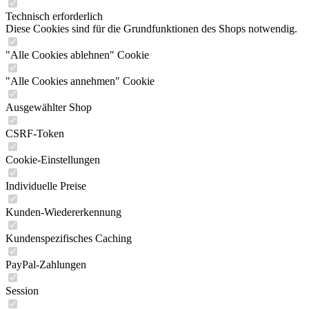
Technisch erforderlich
Diese Cookies sind für die Grundfunktionen des Shops notwendig.
"Alle Cookies ablehnen" Cookie
"Alle Cookies annehmen" Cookie
Ausgewählter Shop
CSRF-Token
Cookie-Einstellungen
Individuelle Preise
Kunden-Wiedererkennung
Kundenspezifisches Caching
PayPal-Zahlungen
Session