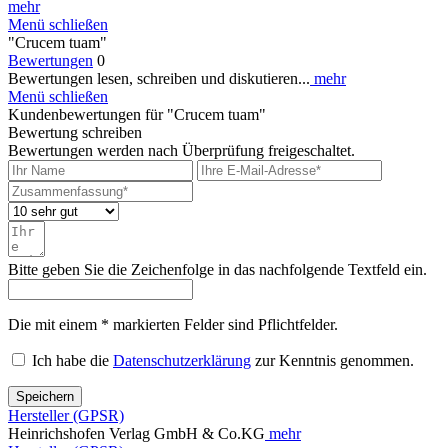
mehr
Menü schließen
"Crucem tuam"
Bewertungen
0
Bewertungen lesen, schreiben und diskutieren...
mehr
Menü schließen
Kundenbewertungen für "Crucem tuam"
Bewertung schreiben
Bewertungen werden nach Überprüfung freigeschaltet.
Bitte geben Sie die Zeichenfolge in das nachfolgende Textfeld ein.
Die mit einem * markierten Felder sind Pflichtfelder.
Ich habe die
Datenschutzerklärung
zur Kenntnis genommen.
Speichern
Hersteller (GPSR)
Heinrichshofen Verlag GmbH & Co.KG
mehr