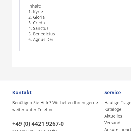
Inhalt:
1. Kyrie
2. Gloria
3. Credo
4. Sanctus
5. Benedictus
6. Agnus Dei
Kontakt
Service
Benötigen Sie Hilfe? Wir helfen Ihnen gerne
Häufige Frag
Kataloge
weiter unter Telefon:
Aktuelles
+49 (0) 4421 9267-0
Versand
Ansprechpar