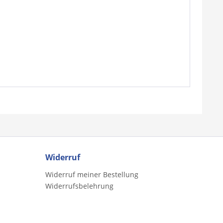
Widerruf
Widerruf meiner Bestellung
Widerrufsbelehrung