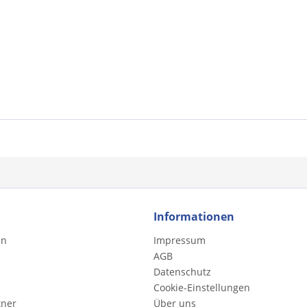
Informationen
en
Impressum
AGB
Datenschutz
Cookie-Einstellungen
tner
Über uns