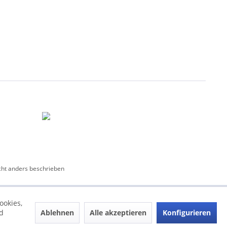
ht anders beschrieben
ookies,
Ablehnen
Alle akzeptieren
Konfigurieren
d