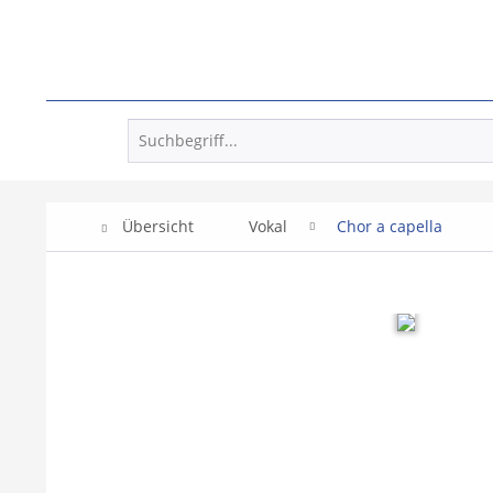
Übersicht
Vokal
Chor a capella