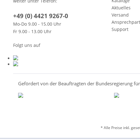
Kataloge
weiter unter Telefon:
Aktuelles
+49 (0) 4421 9267-0
Versand
Ansprechpar
Mo-Do 9.00 - 15.00 Uhr
Support
Fr 9.00 - 13.00 Uhr
Folgt uns auf
Gefördert von der Beauftragten der Bundesregierung fü
* Alle Preise inkl. ges