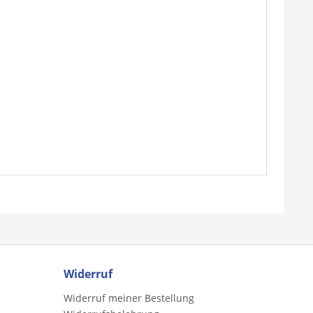
Widerruf
Widerruf meiner Bestellung