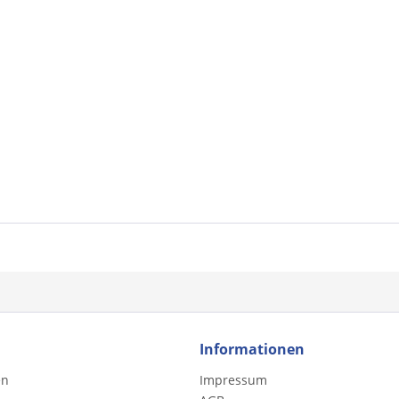
Informationen
en
Impressum