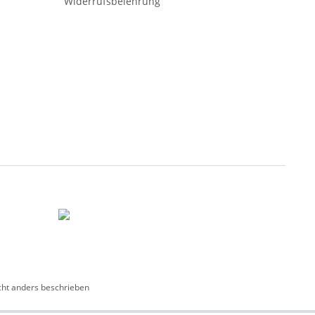
Widerrufsbelehrung
ht anders beschrieben