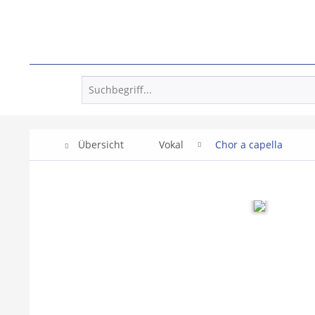
Übersicht
Vokal
Chor a capella