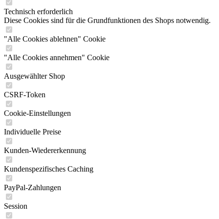
Technisch erforderlich
Diese Cookies sind für die Grundfunktionen des Shops notwendig.
"Alle Cookies ablehnen" Cookie
"Alle Cookies annehmen" Cookie
Ausgewählter Shop
CSRF-Token
Cookie-Einstellungen
Individuelle Preise
Kunden-Wiedererkennung
Kundenspezifisches Caching
PayPal-Zahlungen
Session