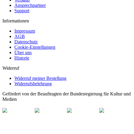
Ansprechpartner
Support
Informationen
Impressum
AGB
Datenschutz
Cookie-Einstellungen
Über uns
Historie
Widerruf
Widerruf meiner Bestellung
Widerrufsbelehrung
Gefördert von der Beauftragten der Bundesregierung für Kultur und
Medien