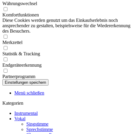
Währungswechsel
Komfortfunktionen
Diese Cookies werden genutzt um das Einkaufserlebnis noch
ansprechender zu gestalten, beispielsweise für die Wiedererkennung
des Besuchers.
Merkzettel
Statistik & Tracking
Endgeräteerkennung
Partnerprogramm
Menü schließen
Kategorien
Instrumental
Vokal
Singstimme
Sprechstimme