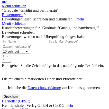
mehr
Menü schließen
"Graduale "Gnädig und barmherzig""
Bewertungen
0
Bewertungen lesen, schreiben und diskutieren...
mehr
Menü schließen
Kundenbewertungen für "Graduale "Gnädig und barmherzig""
Bewertung schreiben
Bewertungen werden nach Überprüfung freigeschaltet.
Bitte geben Sie die Zeichenfolge in das nachfolgende Textfeld ein.
Die mit einem * markierten Felder sind Pflichtfelder.
Ich habe die
Datenschutzerklärung
zur Kenntnis genommen.
Speichern
Hersteller (GPSR)
Heinrichshofen Verlag GmbH & Co.KG
mehr