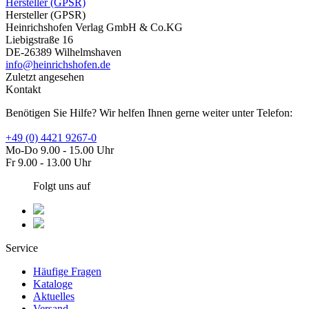
Hersteller (GPSR)
Hersteller (GPSR)
Heinrichshofen Verlag GmbH & Co.KG
Liebigstraße 16
DE-26389 Wilhelmshaven
info@heinrichshofen.de
Zuletzt angesehen
Kontakt
Benötigen Sie Hilfe? Wir helfen Ihnen gerne weiter unter Telefon:
+49 (0) 4421 9267-0
Mo-Do 9.00 - 15.00 Uhr
Fr 9.00 - 13.00 Uhr
Folgt uns auf
Service
Häufige Fragen
Kataloge
Aktuelles
Versand