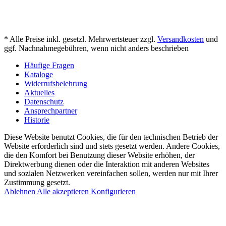
* Alle Preise inkl. gesetzl. Mehrwertsteuer zzgl.
Versandkosten
und
ggf. Nachnahmegebühren, wenn nicht anders beschrieben
Häufige Fragen
Kataloge
Widerrufsbelehrung
Aktuelles
Datenschutz
Ansprechpartner
Historie
Diese Website benutzt Cookies, die für den technischen Betrieb der
Website erforderlich sind und stets gesetzt werden. Andere Cookies,
die den Komfort bei Benutzung dieser Website erhöhen, der
Direktwerbung dienen oder die Interaktion mit anderen Websites
und sozialen Netzwerken vereinfachen sollen, werden nur mit Ihrer
Zustimmung gesetzt.
Ablehnen
Alle akzeptieren
Konfigurieren