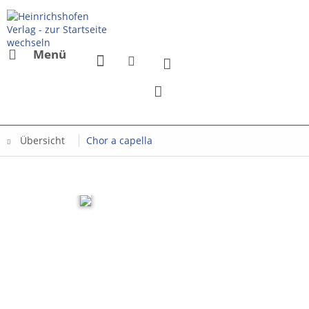
Menü
Übersicht
Chor a capella