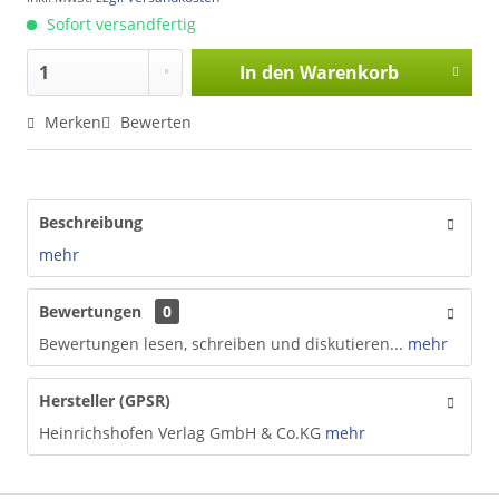
Sofort versandfertig
In den
Warenkorb
Merken
Bewerten
Beschreibung
mehr
Bewertungen
0
Bewertungen lesen, schreiben und diskutieren...
mehr
Hersteller (GPSR)
Heinrichshofen Verlag GmbH & Co.KG
mehr