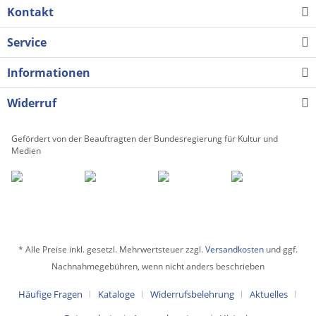
Kontakt
Service
Informationen
Widerruf
Gefördert von der Beauftragten der Bundesregierung für Kultur und
Medien
* Alle Preise inkl. gesetzl. Mehrwertsteuer zzgl.
Versandkosten
und ggf.
Nachnahmegebühren, wenn nicht anders beschrieben
Häufige Fragen
Kataloge
Widerrufsbelehrung
Aktuelles