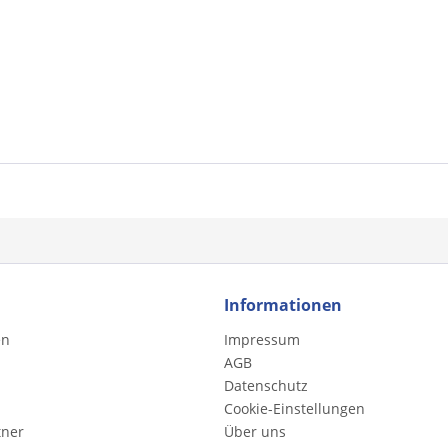
Informationen
en
Impressum
AGB
Datenschutz
Cookie-Einstellungen
tner
Über uns