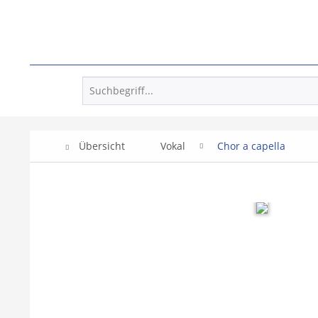
Übersicht
Vokal
Chor a capella