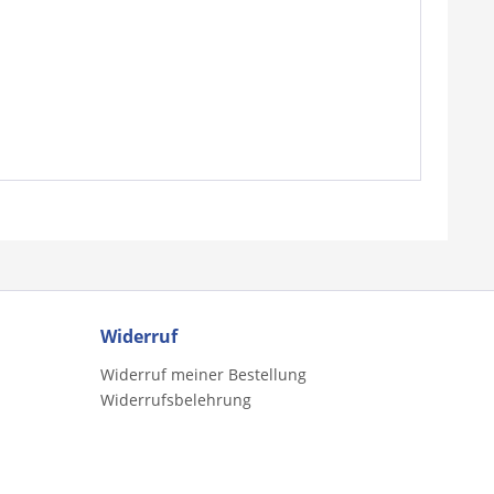
Widerruf
Widerruf meiner Bestellung
Widerrufsbelehrung