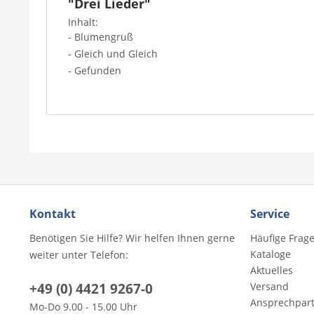
"Drei Lieder"
Inhalt:
- Blumengruß
- Gleich und Gleich
- Gefunden
Kontakt
Service
Benötigen Sie Hilfe? Wir helfen Ihnen gerne
Häufige Frag
Kataloge
weiter unter Telefon:
Aktuelles
+49 (0) 4421 9267-0
Versand
Ansprechpar
Mo-Do 9.00 - 15.00 Uhr