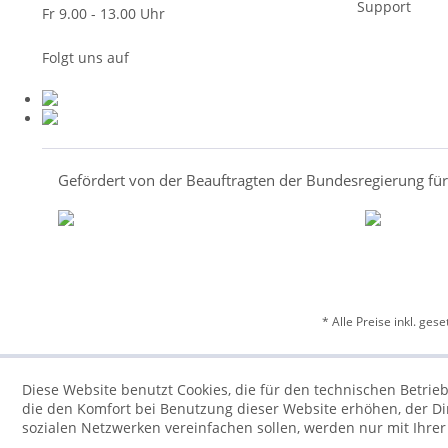
Support
Fr 9.00 - 13.00 Uhr
Folgt uns auf
Gefördert von der Beauftragten der Bundesregierung fü
* Alle Preise inkl. ges
Diese Website benutzt Cookies, die für den technischen Betrieb
die den Komfort bei Benutzung dieser Website erhöhen, der D
sozialen Netzwerken vereinfachen sollen, werden nur mit Ihre