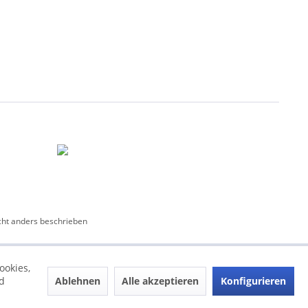
ht anders beschrieben
ookies,
Ablehnen
Alle akzeptieren
Konfigurieren
d