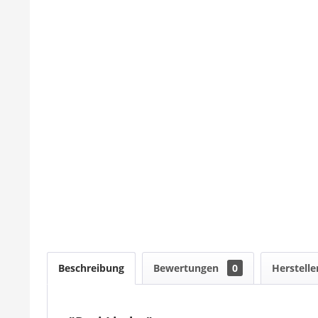
Beschreibung
Bewertungen
0
Herstelle