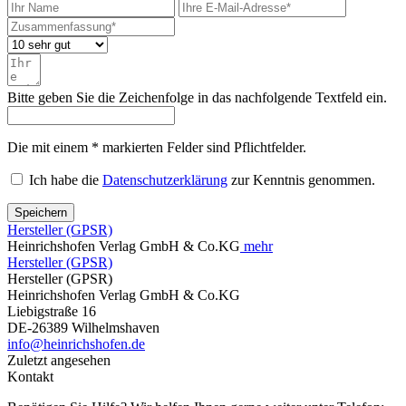
Bitte geben Sie die Zeichenfolge in das nachfolgende Textfeld ein.
Die mit einem * markierten Felder sind Pflichtfelder.
Ich habe die
Datenschutzerklärung
zur Kenntnis genommen.
Speichern
Hersteller (GPSR)
Heinrichshofen Verlag GmbH & Co.KG
mehr
Hersteller (GPSR)
Hersteller (GPSR)
Heinrichshofen Verlag GmbH & Co.KG
Liebigstraße 16
DE-26389 Wilhelmshaven
info@heinrichshofen.de
Zuletzt angesehen
Kontakt