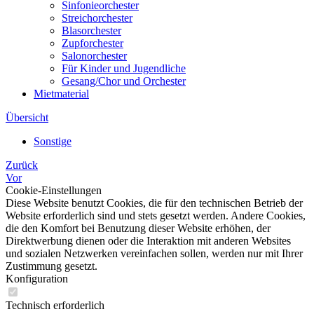
Sinfonieorchester
Streichorchester
Blasorchester
Zupforchester
Salonorchester
Für Kinder und Jugendliche
Gesang/Chor und Orchester
Mietmaterial
Übersicht
Sonstige
Zurück
Vor
Cookie-Einstellungen
Diese Website benutzt Cookies, die für den technischen Betrieb der
Website erforderlich sind und stets gesetzt werden. Andere Cookies,
die den Komfort bei Benutzung dieser Website erhöhen, der
Direktwerbung dienen oder die Interaktion mit anderen Websites
und sozialen Netzwerken vereinfachen sollen, werden nur mit Ihrer
Zustimmung gesetzt.
Konfiguration
Technisch erforderlich