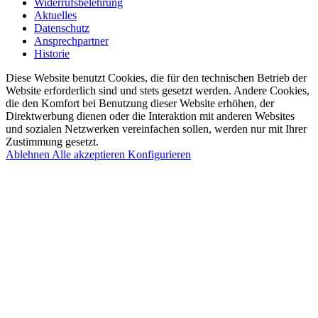
Widerrufsbelehrung
Aktuelles
Datenschutz
Ansprechpartner
Historie
Diese Website benutzt Cookies, die für den technischen Betrieb der
Website erforderlich sind und stets gesetzt werden. Andere Cookies,
die den Komfort bei Benutzung dieser Website erhöhen, der
Direktwerbung dienen oder die Interaktion mit anderen Websites
und sozialen Netzwerken vereinfachen sollen, werden nur mit Ihrer
Zustimmung gesetzt.
Ablehnen
Alle akzeptieren
Konfigurieren