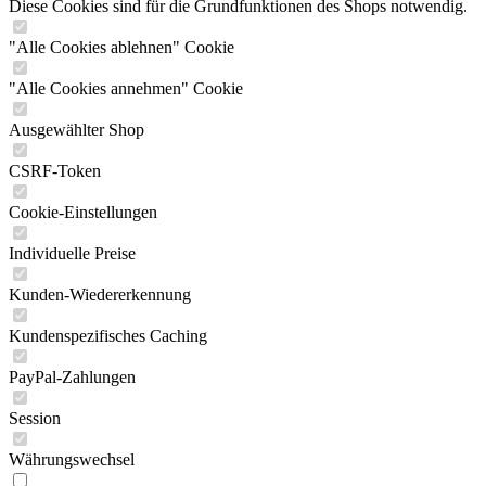
Diese Cookies sind für die Grundfunktionen des Shops notwendig.
"Alle Cookies ablehnen" Cookie
"Alle Cookies annehmen" Cookie
Ausgewählter Shop
CSRF-Token
Cookie-Einstellungen
Individuelle Preise
Kunden-Wiedererkennung
Kundenspezifisches Caching
PayPal-Zahlungen
Session
Währungswechsel