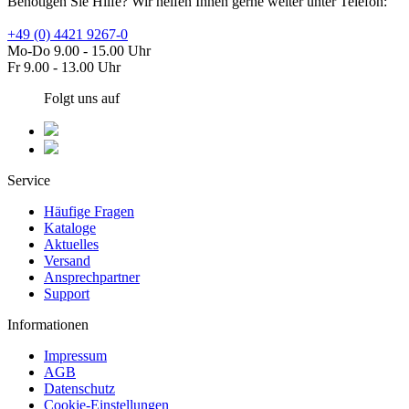
Benötigen Sie Hilfe? Wir helfen Ihnen gerne weiter unter Telefon:
+49 (0) 4421 9267-0
Mo-Do 9.00 - 15.00 Uhr
Fr 9.00 - 13.00 Uhr
Folgt uns auf
Service
Häufige Fragen
Kataloge
Aktuelles
Versand
Ansprechpartner
Support
Informationen
Impressum
AGB
Datenschutz
Cookie-Einstellungen