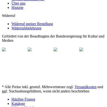
Über uns
Historie
Widerruf
Widerruf meiner Bestellung
Widerrufsbelehrung
Gefördert von der Beauftragten der Bundesregierung für Kultur und
Medien
* Alle Preise inkl. gesetzl. Mehrwertsteuer zzgl.
Versandkosten
und
ggf. Nachnahmegebühren, wenn nicht anders beschrieben
Häufige Fragen
Kataloge