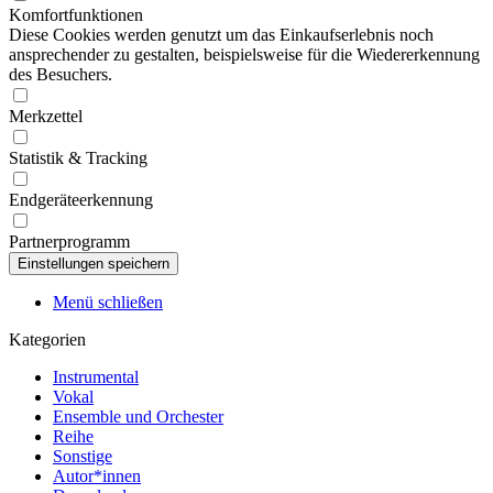
Komfortfunktionen
Diese Cookies werden genutzt um das Einkaufserlebnis noch
ansprechender zu gestalten, beispielsweise für die Wiedererkennung
des Besuchers.
Merkzettel
Statistik & Tracking
Endgeräteerkennung
Partnerprogramm
Menü schließen
Kategorien
Instrumental
Vokal
Ensemble und Orchester
Reihe
Sonstige
Autor*innen