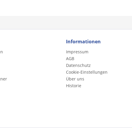
Informationen
en
Impressum
AGB
Datenschutz
Cookie-Einstellungen
tner
Über uns
Historie