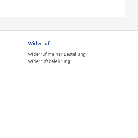
Widerruf
Widerruf meiner Bestellung
Widerrufsbelehrung