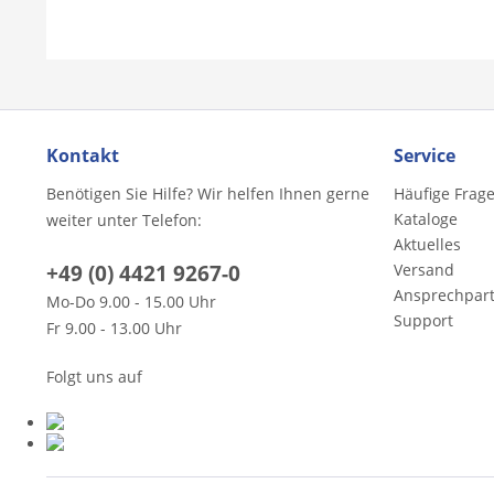
Kontakt
Service
Benötigen Sie Hilfe? Wir helfen Ihnen gerne
Häufige Frag
Kataloge
weiter unter Telefon:
Aktuelles
+49 (0) 4421 9267-0
Versand
Ansprechpar
Mo-Do 9.00 - 15.00 Uhr
Support
Fr 9.00 - 13.00 Uhr
Folgt uns auf