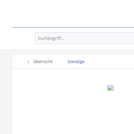
Übersicht
Sonstige