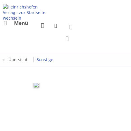
Menü
Übersicht
Sonstige