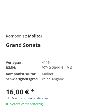
Komponist:
Molitor
Grand Sonata
Verlagsnr.
4119
ISMN:
979-0-2044-4119-8
Komponist/Autor
Molitor,
Schwierigkeitsgrad
keine Angabe
16,00 € *
inkl. MwSt.
zzgl. Versandkosten
Sofort versandfertig