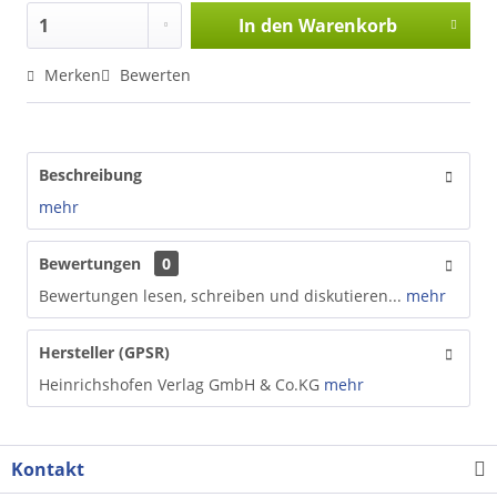
In den
Warenkorb
Merken
Bewerten
Beschreibung
mehr
Bewertungen
0
Bewertungen lesen, schreiben und diskutieren...
mehr
Hersteller (GPSR)
Heinrichshofen Verlag GmbH & Co.KG
mehr
Kontakt