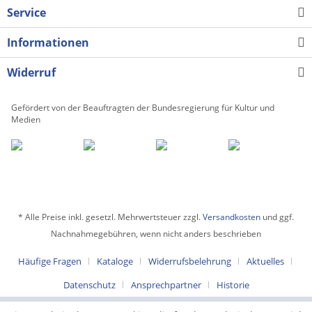
Service
Informationen
Widerruf
Gefördert von der Beauftragten der Bundesregierung für Kultur und
Medien
* Alle Preise inkl. gesetzl. Mehrwertsteuer zzgl.
Versandkosten
und ggf.
Nachnahmegebühren, wenn nicht anders beschrieben
Häufige Fragen
Kataloge
Widerrufsbelehrung
Aktuelles
Datenschutz
Ansprechpartner
Historie