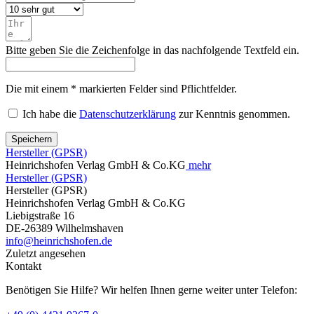
Bitte geben Sie die Zeichenfolge in das nachfolgende Textfeld ein.
Die mit einem * markierten Felder sind Pflichtfelder.
Ich habe die
Datenschutzerklärung
zur Kenntnis genommen.
Speichern
Hersteller (GPSR)
Heinrichshofen Verlag GmbH & Co.KG
mehr
Hersteller (GPSR)
Hersteller (GPSR)
Heinrichshofen Verlag GmbH & Co.KG
Liebigstraße 16
DE-26389 Wilhelmshaven
info@heinrichshofen.de
Zuletzt angesehen
Kontakt
Benötigen Sie Hilfe? Wir helfen Ihnen gerne weiter unter Telefon: