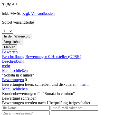
31,50 € *
inkl. MwSt.
zzgl. Versandkosten
Sofort versandfertig
In den
Warenkorb
Vergleichen
Merken
Bewerten
Beschreibung
Bewertungen
0
Hersteller (GPSR)
Beschreibung
mehr
Menü schließen
"Sonata in c minor"
Bewertungen
0
Bewertungen lesen, schreiben und diskutieren...
mehr
Menü schließen
Kundenbewertungen für "Sonata in c minor"
Bewertung schreiben
Bewertungen werden nach Überprüfung freigeschaltet.