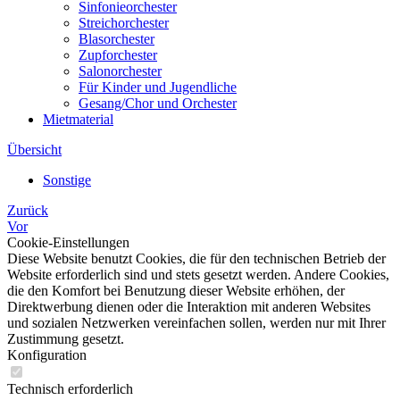
Sinfonieorchester
Streichorchester
Blasorchester
Zupforchester
Salonorchester
Für Kinder und Jugendliche
Gesang/Chor und Orchester
Mietmaterial
Übersicht
Sonstige
Zurück
Vor
Cookie-Einstellungen
Diese Website benutzt Cookies, die für den technischen Betrieb der
Website erforderlich sind und stets gesetzt werden. Andere Cookies,
die den Komfort bei Benutzung dieser Website erhöhen, der
Direktwerbung dienen oder die Interaktion mit anderen Websites
und sozialen Netzwerken vereinfachen sollen, werden nur mit Ihrer
Zustimmung gesetzt.
Konfiguration
Technisch erforderlich