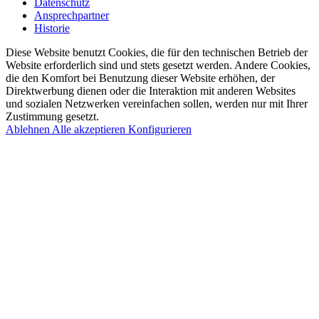
Datenschutz
Ansprechpartner
Historie
Diese Website benutzt Cookies, die für den technischen Betrieb der
Website erforderlich sind und stets gesetzt werden. Andere Cookies,
die den Komfort bei Benutzung dieser Website erhöhen, der
Direktwerbung dienen oder die Interaktion mit anderen Websites
und sozialen Netzwerken vereinfachen sollen, werden nur mit Ihrer
Zustimmung gesetzt.
Ablehnen
Alle akzeptieren
Konfigurieren