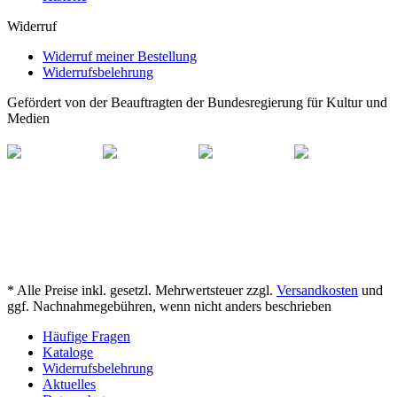
Widerruf
Widerruf meiner Bestellung
Widerrufsbelehrung
Gefördert von der Beauftragten der Bundesregierung für Kultur und
Medien
* Alle Preise inkl. gesetzl. Mehrwertsteuer zzgl.
Versandkosten
und
ggf. Nachnahmegebühren, wenn nicht anders beschrieben
Häufige Fragen
Kataloge
Widerrufsbelehrung
Aktuelles