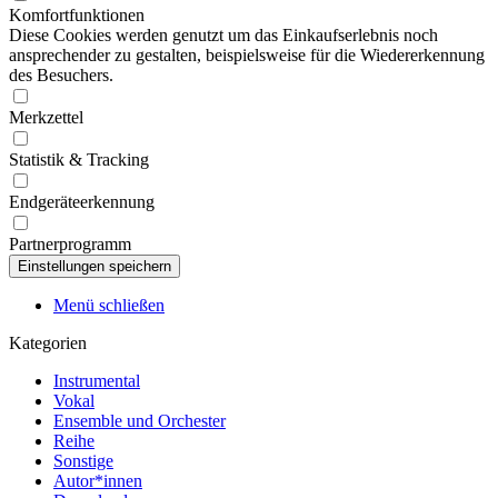
Komfortfunktionen
Diese Cookies werden genutzt um das Einkaufserlebnis noch
ansprechender zu gestalten, beispielsweise für die Wiedererkennung
des Besuchers.
Merkzettel
Statistik & Tracking
Endgeräteerkennung
Partnerprogramm
Menü schließen
Kategorien
Instrumental
Vokal
Ensemble und Orchester
Reihe
Sonstige
Autor*innen