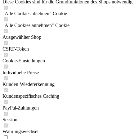
Diese Cookies sind für die Grundfunktionen des Shops notwendig.
"Alle Cookies ablehnen" Cookie
"Alle Cookies annehmen" Cookie
Ausgewählter Shop
CSRF-Token
Cookie-Einstellungen
Individuelle Preise
Kunden-Wiedererkennung
Kundenspezifisches Caching
PayPal-Zahlungen
Session
Währungswechsel