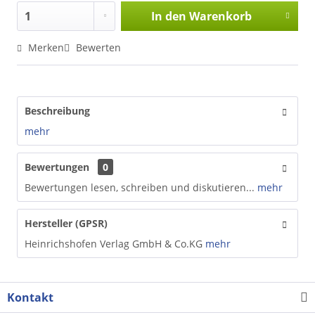
In den
Warenkorb
Merken
Bewerten
Beschreibung
mehr
Bewertungen
0
Bewertungen lesen, schreiben und diskutieren...
mehr
Hersteller (GPSR)
Heinrichshofen Verlag GmbH & Co.KG
mehr
Kontakt