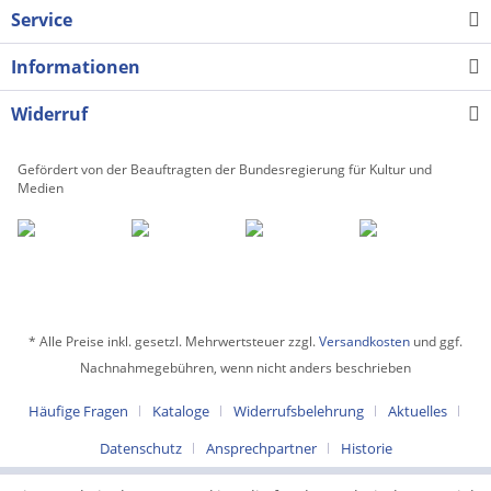
Service
Informationen
Widerruf
Gefördert von der Beauftragten der Bundesregierung für Kultur und
Medien
* Alle Preise inkl. gesetzl. Mehrwertsteuer zzgl.
Versandkosten
und ggf.
Nachnahmegebühren, wenn nicht anders beschrieben
Häufige Fragen
Kataloge
Widerrufsbelehrung
Aktuelles
Datenschutz
Ansprechpartner
Historie