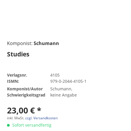
Komponist:
Schumann
Studies
Verlagsnr.
4105
ISMN:
979-0-2044-4105-1
Komponist/Autor
Schumann,
Schwierigkeitsgrad
keine Angabe
23,00 € *
inkl. MwSt.
zzgl. Versandkosten
Sofort versandfertig