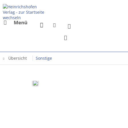
Menü
Übersicht
Sonstige