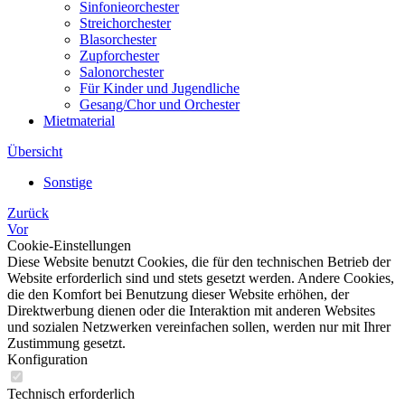
Sinfonieorchester
Streichorchester
Blasorchester
Zupforchester
Salonorchester
Für Kinder und Jugendliche
Gesang/Chor und Orchester
Mietmaterial
Übersicht
Sonstige
Zurück
Vor
Cookie-Einstellungen
Diese Website benutzt Cookies, die für den technischen Betrieb der
Website erforderlich sind und stets gesetzt werden. Andere Cookies,
die den Komfort bei Benutzung dieser Website erhöhen, der
Direktwerbung dienen oder die Interaktion mit anderen Websites
und sozialen Netzwerken vereinfachen sollen, werden nur mit Ihrer
Zustimmung gesetzt.
Konfiguration
Technisch erforderlich