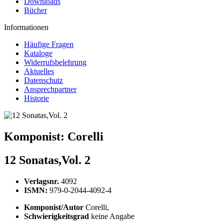
Downloads
Bücher
Informationen
Häufige Fragen
Kataloge
Widerrufsbelehrung
Aktuelles
Datenschutz
Ansprechpartner
Historie
Komponist:
Corelli
12 Sonatas,Vol. 2
Verlagsnr.
4092
ISMN:
979-0-2044-4092-4
Komponist/Autor
Corelli,
Schwierigkeitsgrad
keine Angabe