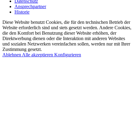
Datenschutz
Ansprechpartner
Historie
Diese Website benutzt Cookies, die für den technischen Betrieb der
Website erforderlich sind und stets gesetzt werden. Andere Cookies,
die den Komfort bei Benutzung dieser Website erhöhen, der
Direktwerbung dienen oder die Interaktion mit anderen Websites
und sozialen Netzwerken vereinfachen sollen, werden nur mit Ihrer
Zustimmung gesetzt.
Ablehnen
Alle akzeptieren
Konfigurieren