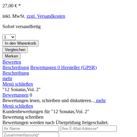
27,00 € *
inkl. MwSt.
zzgl. Versandkosten
Sofort versandfertig
In den
Warenkorb
Vergleichen
Merken
Bewerten
Beschreibung
Bewertungen
0
Hersteller (GPSR)
Beschreibung
mehr
Menü schließen
"12 Sonatas,Vol. 2"
Bewertungen
0
Bewertungen lesen, schreiben und diskutieren...
mehr
Menü schließen
Kundenbewertungen für "12 Sonatas,Vol. 2"
Bewertung schreiben
Bewertungen werden nach Überprüfung freigeschaltet.