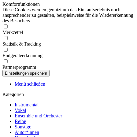
Komfortfunktionen
Diese Cookies werden genutzt um das Einkaufserlebnis noch
ansprechender zu gestalten, beispielsweise für die Wiedererkennung
des Besuchers.
Merkzettel
Statistik & Tracking
Endgeräteerkennung
Partnerprogramm
Menü schließen
Kategorien
Instrumental
Vokal
Ensemble und Orchester
Reihe
Sonstige
Autor*innen