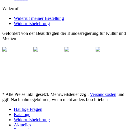
Widerruf
Widerruf meiner Bestellung
Widerrufsbelehrung
Gefördert von der Beauftragten der Bundesregierung für Kultur und
Medien
* Alle Preise inkl. gesetzl. Mehrwertsteuer zzgl.
Versandkosten
und
ggf. Nachnahmegebühren, wenn nicht anders beschrieben
Häufige Fragen
Kataloge
Widerrufsbelehrung
Aktuelles