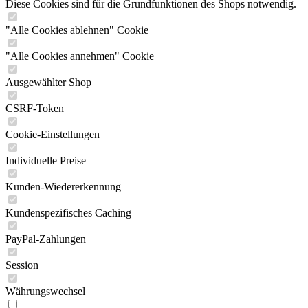
Diese Cookies sind für die Grundfunktionen des Shops notwendig.
"Alle Cookies ablehnen" Cookie
"Alle Cookies annehmen" Cookie
Ausgewählter Shop
CSRF-Token
Cookie-Einstellungen
Individuelle Preise
Kunden-Wiedererkennung
Kundenspezifisches Caching
PayPal-Zahlungen
Session
Währungswechsel