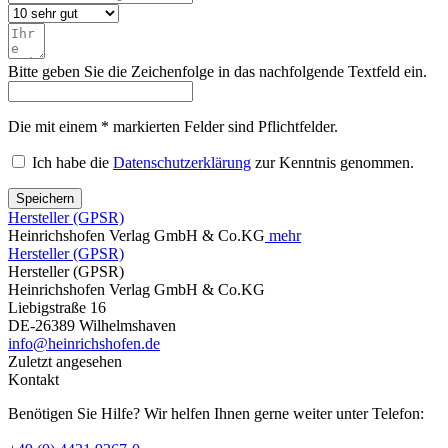
Bitte geben Sie die Zeichenfolge in das nachfolgende Textfeld ein.
Die mit einem * markierten Felder sind Pflichtfelder.
Ich habe die
Datenschutzerklärung
zur Kenntnis genommen.
Speichern
Hersteller (GPSR)
Heinrichshofen Verlag GmbH & Co.KG
mehr
Hersteller (GPSR)
Hersteller (GPSR)
Heinrichshofen Verlag GmbH & Co.KG
Liebigstraße 16
DE-26389 Wilhelmshaven
info@heinrichshofen.de
Zuletzt angesehen
Kontakt
Benötigen Sie Hilfe? Wir helfen Ihnen gerne weiter unter Telefon: