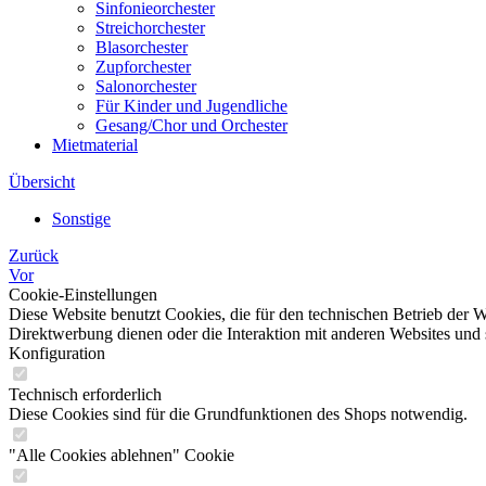
Sinfonieorchester
Streichorchester
Blasorchester
Zupforchester
Salonorchester
Für Kinder und Jugendliche
Gesang/Chor und Orchester
Mietmaterial
Übersicht
Sonstige
Zurück
Vor
Cookie-Einstellungen
Diese Website benutzt Cookies, die für den technischen Betrieb der W
Direktwerbung dienen oder die Interaktion mit anderen Websites und 
Konfiguration
Technisch erforderlich
Diese Cookies sind für die Grundfunktionen des Shops notwendig.
"Alle Cookies ablehnen" Cookie