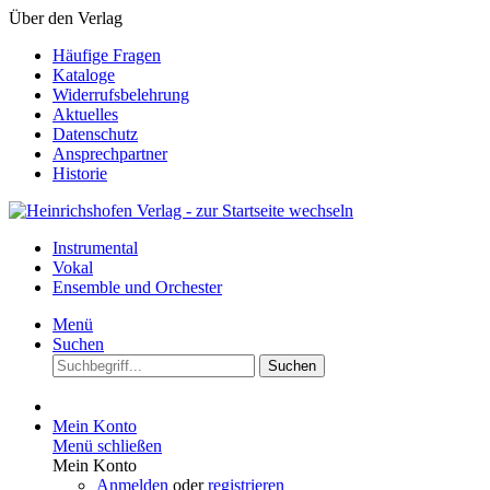
Über den Verlag
Häufige Fragen
Kataloge
Widerrufsbelehrung
Aktuelles
Datenschutz
Ansprechpartner
Historie
Instrumental
Vokal
Ensemble und Orchester
Menü
Suchen
Suchen
Mein Konto
Menü schließen
Mein Konto
Anmelden
oder
registrieren