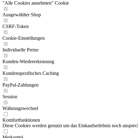
"Alle Cookies annehmen" Cookie
Ausgewählter Shop
CSRF-Token
Cookie-Einstellungen
Individuelle Preise
Kunden-Wiedererkennung
Kundenspezifisches Caching
PayPal-Zahlungen
Session
Währungswechsel
Komfortfunktionen
Diese Cookies werden genutzt um das Einkaufserlebnis noch ansprech
Merkzettel