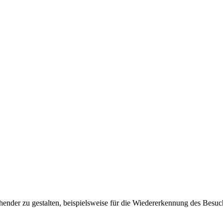
ender zu gestalten, beispielsweise für die Wiedererkennung des Besuc