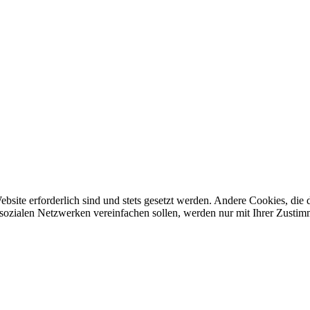
ebsite erforderlich sind und stets gesetzt werden. Andere Cookies, di
sozialen Netzwerken vereinfachen sollen, werden nur mit Ihrer Zustim