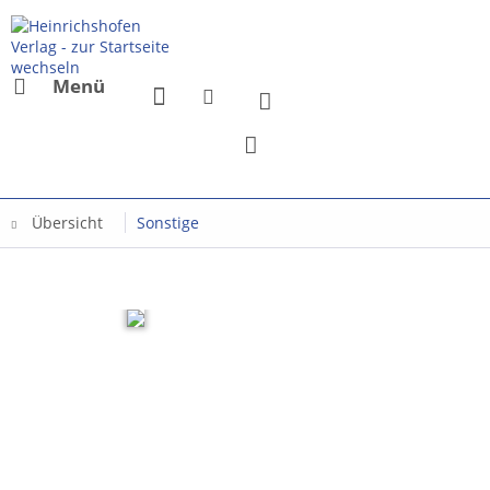
Menü
Übersicht
Sonstige