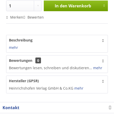
In den
Warenkorb
Merken
Bewerten
Beschreibung
mehr
Bewertungen
0
Bewertungen lesen, schreiben und diskutieren...
mehr
Hersteller (GPSR)
Heinrichshofen Verlag GmbH & Co.KG
mehr
Kontakt