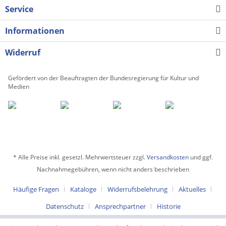
Service
Informationen
Widerruf
Gefördert von der Beauftragten der Bundesregierung für Kultur und
Medien
* Alle Preise inkl. gesetzl. Mehrwertsteuer zzgl.
Versandkosten
und ggf.
Nachnahmegebühren, wenn nicht anders beschrieben
Häufige Fragen
Kataloge
Widerrufsbelehrung
Aktuelles
Datenschutz
Ansprechpartner
Historie