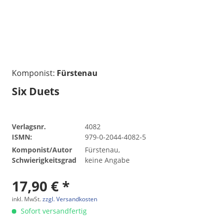
Komponist:
Fürstenau
Six Duets
Verlagsnr.
4082
ISMN:
979-0-2044-4082-5
Komponist/Autor
Fürstenau,
Schwierigkeitsgrad
keine Angabe
17,90 € *
inkl. MwSt.
zzgl. Versandkosten
Sofort versandfertig