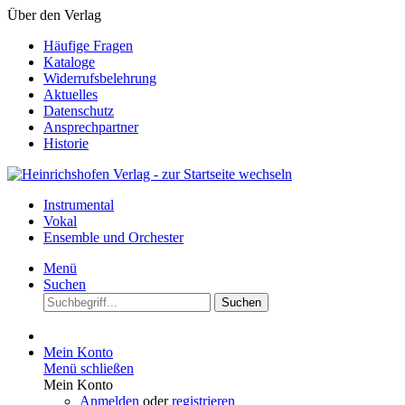
Über den Verlag
Häufige Fragen
Kataloge
Widerrufsbelehrung
Aktuelles
Datenschutz
Ansprechpartner
Historie
Instrumental
Vokal
Ensemble und Orchester
Menü
Suchen
Suchen
Mein Konto
Menü schließen
Mein Konto
Anmelden
oder
registrieren