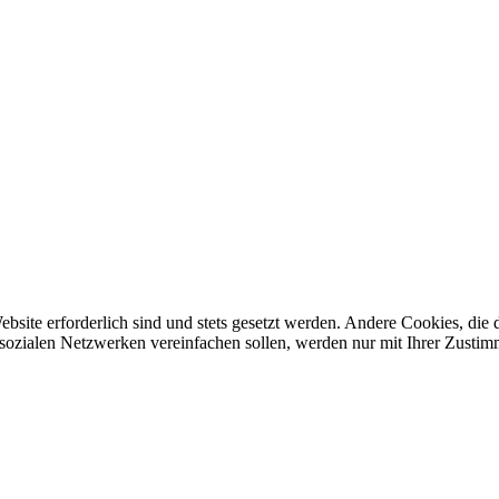
ebsite erforderlich sind und stets gesetzt werden. Andere Cookies, di
sozialen Netzwerken vereinfachen sollen, werden nur mit Ihrer Zustim