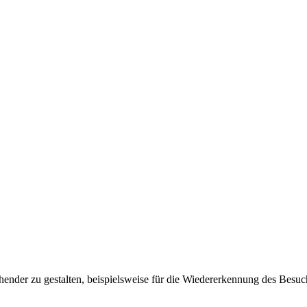
ender zu gestalten, beispielsweise für die Wiedererkennung des Besuc