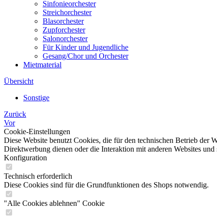
Sinfonieorchester
Streichorchester
Blasorchester
Zupforchester
Salonorchester
Für Kinder und Jugendliche
Gesang/Chor und Orchester
Mietmaterial
Übersicht
Sonstige
Zurück
Vor
Cookie-Einstellungen
Diese Website benutzt Cookies, die für den technischen Betrieb der W
Direktwerbung dienen oder die Interaktion mit anderen Websites und 
Konfiguration
Technisch erforderlich
Diese Cookies sind für die Grundfunktionen des Shops notwendig.
"Alle Cookies ablehnen" Cookie