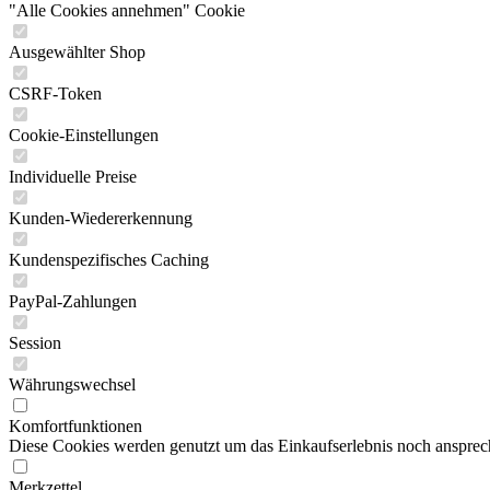
"Alle Cookies annehmen" Cookie
Ausgewählter Shop
CSRF-Token
Cookie-Einstellungen
Individuelle Preise
Kunden-Wiedererkennung
Kundenspezifisches Caching
PayPal-Zahlungen
Session
Währungswechsel
Komfortfunktionen
Diese Cookies werden genutzt um das Einkaufserlebnis noch ansprech
Merkzettel