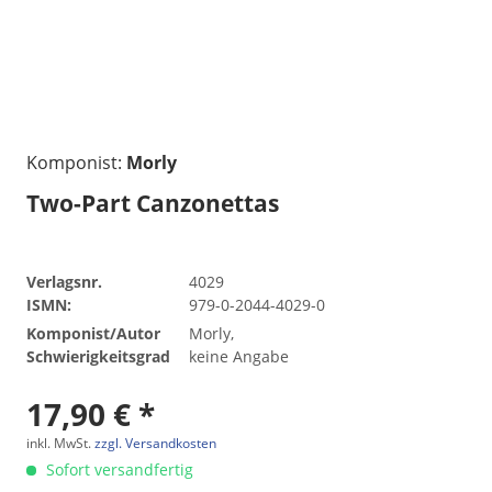
Komponist:
Morly
Two-Part Canzonettas
Verlagsnr.
4029
ISMN:
979-0-2044-4029-0
Komponist/Autor
Morly,
Schwierigkeitsgrad
keine Angabe
17,90 € *
inkl. MwSt.
zzgl. Versandkosten
Sofort versandfertig