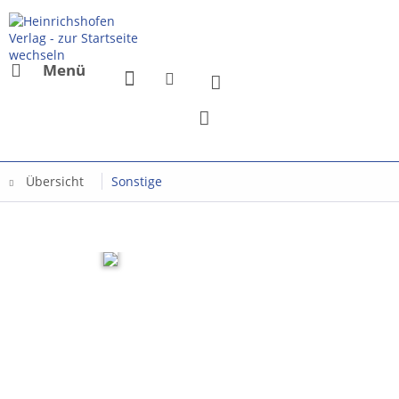
Menü
Übersicht
Sonstige