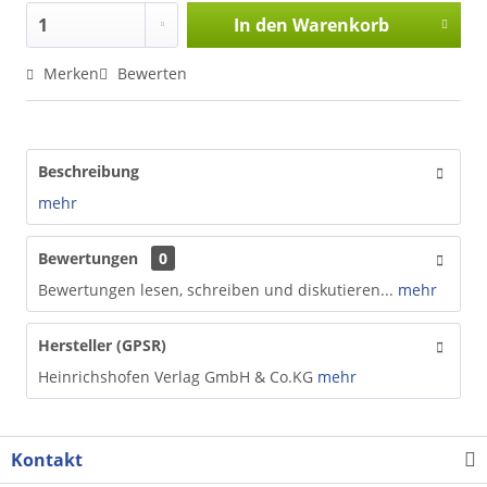
In den
Warenkorb
Merken
Bewerten
Beschreibung
mehr
Bewertungen
0
Bewertungen lesen, schreiben und diskutieren...
mehr
Hersteller (GPSR)
Heinrichshofen Verlag GmbH & Co.KG
mehr
Kontakt