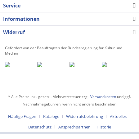
Service
Informationen
Widerruf
Gefördert von der Beauftragten der Bundesregierung für Kultur und
Medien
* Alle Preise inkl. gesetzl. Mehrwertsteuer zzgl.
Versandkosten
und ggf.
Nachnahmegebühren, wenn nicht anders beschrieben
Häufige Fragen
Kataloge
Widerrufsbelehrung
Aktuelles
Datenschutz
Ansprechpartner
Historie