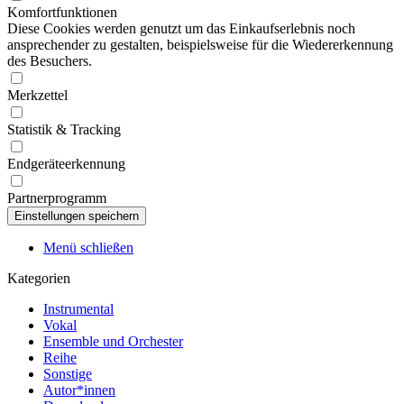
Komfortfunktionen
Diese Cookies werden genutzt um das Einkaufserlebnis noch
ansprechender zu gestalten, beispielsweise für die Wiedererkennung
des Besuchers.
Merkzettel
Statistik & Tracking
Endgeräteerkennung
Partnerprogramm
Menü schließen
Kategorien
Instrumental
Vokal
Ensemble und Orchester
Reihe
Sonstige
Autor*innen