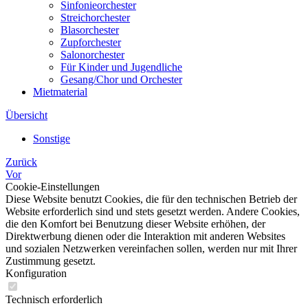
Sinfonieorchester
Streichorchester
Blasorchester
Zupforchester
Salonorchester
Für Kinder und Jugendliche
Gesang/Chor und Orchester
Mietmaterial
Übersicht
Sonstige
Zurück
Vor
Cookie-Einstellungen
Diese Website benutzt Cookies, die für den technischen Betrieb der
Website erforderlich sind und stets gesetzt werden. Andere Cookies,
die den Komfort bei Benutzung dieser Website erhöhen, der
Direktwerbung dienen oder die Interaktion mit anderen Websites
und sozialen Netzwerken vereinfachen sollen, werden nur mit Ihrer
Zustimmung gesetzt.
Konfiguration
Technisch erforderlich