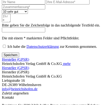
Bitte geben Sie die Zeichenfolge in das nachfolgende Textfeld ein.
Die mit einem * markierten Felder sind Pflichtfelder.
Ich habe die
Datenschutzerklärung
zur Kenntnis genommen.
Speichern
Hersteller (GPSR)
Heinrichshofen Verlag GmbH & Co.KG
mehr
Hersteller (GPSR)
Hersteller (GPSR)
Heinrichshofen Verlag GmbH & Co.KG
Liebigstraße 16
DE-26389 Wilhelmshaven
info@heinrichshofen.de
Zuletzt angesehen
Kontakt