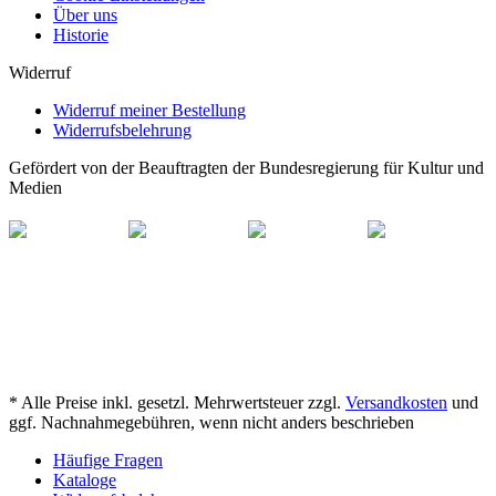
Über uns
Historie
Widerruf
Widerruf meiner Bestellung
Widerrufsbelehrung
Gefördert von der Beauftragten der Bundesregierung für Kultur und
Medien
* Alle Preise inkl. gesetzl. Mehrwertsteuer zzgl.
Versandkosten
und
ggf. Nachnahmegebühren, wenn nicht anders beschrieben
Häufige Fragen
Kataloge