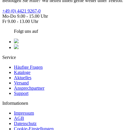
Benötigen Sie Hilfe? Wir helfen Ihnen gerne weiter unter Telefon:
+49 (0) 4421 9267-0
Mo-Do 9.00 - 15.00 Uhr
Fr 9.00 - 13.00 Uhr
Folgt uns auf
Service
Häufige Fragen
Kataloge
Aktuelles
Versand
Ansprechpartner
Support
Informationen
Impressum
AGB
Datenschutz
Cookie-Einstellungen