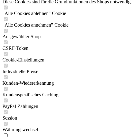
Diese Cookies sind für die Grundfunktionen des Shops notwendig.
"Alle Cookies ablehnen" Cookie
"Alle Cookies annehmen" Cookie
Ausgewählter Shop
CSRF-Token
Cookie-Einstellungen
Individuelle Preise
Kunden-Wiedererkennung
Kundenspezifisches Caching
PayPal-Zahlungen
Session
Währungswechsel