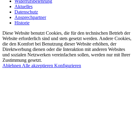
Widerrufsbelehrung
Aktuelles
Datenschutz
Ansprechpartner
Historie
Diese Website benutzt Cookies, die für den technischen Betrieb der
Website erforderlich sind und stets gesetzt werden. Andere Cookies,
die den Komfort bei Benutzung dieser Website erhöhen, der
Direktwerbung dienen oder die Interaktion mit anderen Websites
und sozialen Netzwerken vereinfachen sollen, werden nur mit Ihrer
Zustimmung gesetzt.
Ablehnen
Alle akzeptieren
Konfigurieren