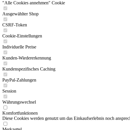
"Alle Cookies annehmen" Cookie
Ausgewählter Shop
CSRF-Token
Cookie-Einstellungen
Individuelle Preise
Kunden-Wiedererkennung
Kundenspezifisches Caching
PayPal-Zahlungen
Session
Währungswechsel
Komfortfunktionen
Diese Cookies werden genutzt um das Einkaufserlebnis noch ansprech
Merkzettel