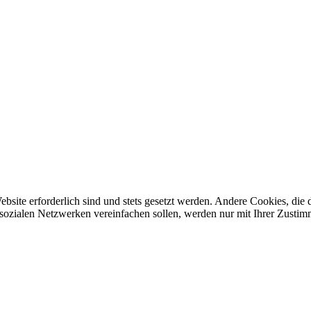
ebsite erforderlich sind und stets gesetzt werden. Andere Cookies, di
sozialen Netzwerken vereinfachen sollen, werden nur mit Ihrer Zustim