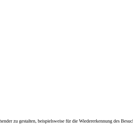
ender zu gestalten, beispielsweise für die Wiedererkennung des Besuc