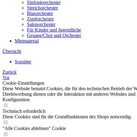
Sinfonieorchester
Streichorchester
Blasorchester
Zupforchester
Salonorchester
Für Kinder und Jugendliche
Gesang/Chor und Orchester
Mietmaterial
Übersicht
Sonstige
Zurück
Vor
Cookie-Einstellungen
Diese Website benutzt Cookies, die für den technischen Betrieb der W
Direktwerbung dienen oder die Interaktion mit anderen Websites und 
Konfiguration
Technisch erforderlich
Diese Cookies sind für die Grundfunktionen des Shops notwendig.
"Alle Cookies ablehnen" Cookie