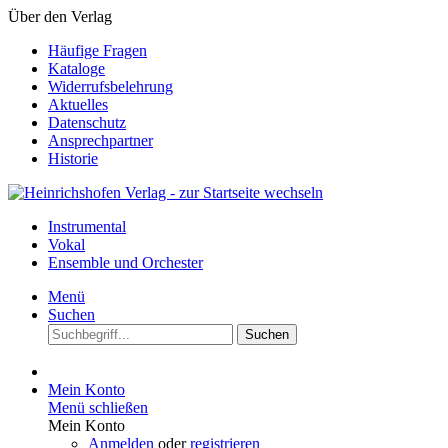
Über den Verlag
Häufige Fragen
Kataloge
Widerrufsbelehrung
Aktuelles
Datenschutz
Ansprechpartner
Historie
Instrumental
Vokal
Ensemble und Orchester
Menü
Suchen
Suchen
Mein Konto
Menü schließen
Mein Konto
Anmelden
oder
registrieren