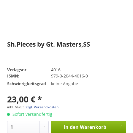
Sh.Pieces by Gt. Masters,SS
Verlagsnr.
4016
ISMN:
979-0-2044-4016-0
Schwierigkeitsgrad
keine Angabe
23,00 € *
inkl. MwSt.
zzgl. Versandkosten
Sofort versandfertig
In den
Warenkorb