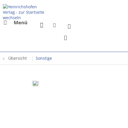
Menü
Übersicht
Sonstige