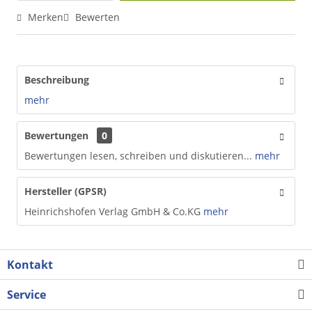
Merken
Bewerten
Beschreibung
mehr
Bewertungen
0
Bewertungen lesen, schreiben und diskutieren...
mehr
Hersteller (GPSR)
Heinrichshofen Verlag GmbH & Co.KG
mehr
Kontakt
Service