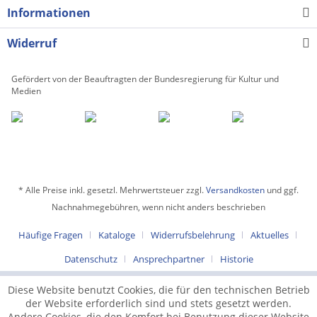
Informationen
Widerruf
Gefördert von der Beauftragten der Bundesregierung für Kultur und
Medien
* Alle Preise inkl. gesetzl. Mehrwertsteuer zzgl.
Versandkosten
und ggf.
Nachnahmegebühren, wenn nicht anders beschrieben
Häufige Fragen
Kataloge
Widerrufsbelehrung
Aktuelles
Datenschutz
Ansprechpartner
Historie
Diese Website benutzt Cookies, die für den technischen Betrieb
der Website erforderlich sind und stets gesetzt werden.
Andere Cookies, die den Komfort bei Benutzung dieser Website