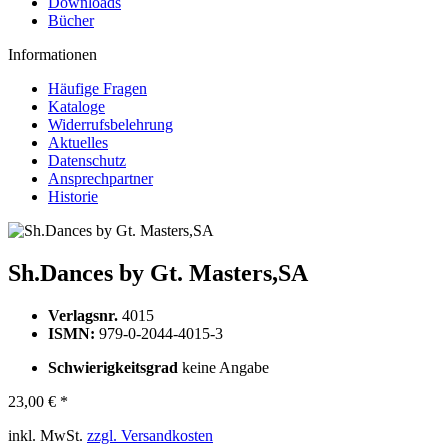
Downloads
Bücher
Informationen
Häufige Fragen
Kataloge
Widerrufsbelehrung
Aktuelles
Datenschutz
Ansprechpartner
Historie
Sh.Dances by Gt. Masters,SA
Verlagsnr.
4015
ISMN:
979-0-2044-4015-3
Schwierigkeitsgrad
keine Angabe
23,00 € *
inkl. MwSt.
zzgl. Versandkosten