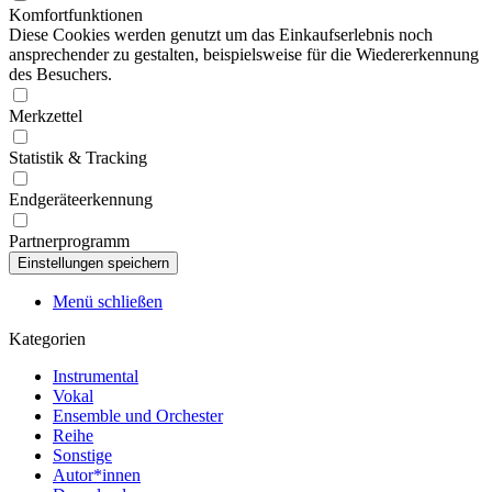
Komfortfunktionen
Diese Cookies werden genutzt um das Einkaufserlebnis noch
ansprechender zu gestalten, beispielsweise für die Wiedererkennung
des Besuchers.
Merkzettel
Statistik & Tracking
Endgeräteerkennung
Partnerprogramm
Menü schließen
Kategorien
Instrumental
Vokal
Ensemble und Orchester
Reihe
Sonstige
Autor*innen