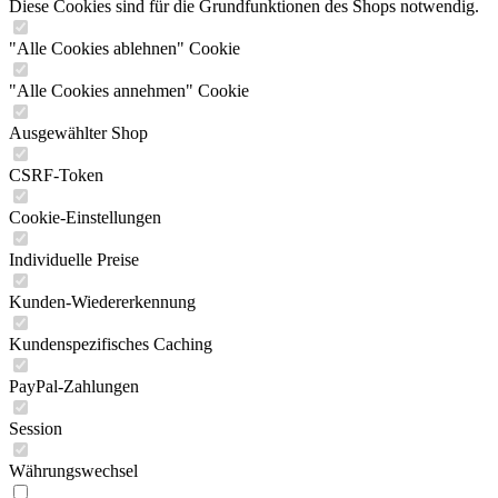
Diese Cookies sind für die Grundfunktionen des Shops notwendig.
"Alle Cookies ablehnen" Cookie
"Alle Cookies annehmen" Cookie
Ausgewählter Shop
CSRF-Token
Cookie-Einstellungen
Individuelle Preise
Kunden-Wiedererkennung
Kundenspezifisches Caching
PayPal-Zahlungen
Session
Währungswechsel