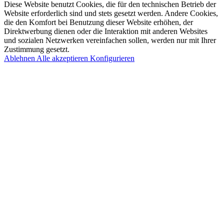
Diese Website benutzt Cookies, die für den technischen Betrieb der
Website erforderlich sind und stets gesetzt werden. Andere Cookies,
die den Komfort bei Benutzung dieser Website erhöhen, der
Direktwerbung dienen oder die Interaktion mit anderen Websites
und sozialen Netzwerken vereinfachen sollen, werden nur mit Ihrer
Zustimmung gesetzt.
Ablehnen
Alle akzeptieren
Konfigurieren