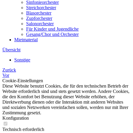
Sinfonieorchester
Streichorchester
Blasorchester
Zupforchester
Salonorchester
Für Kinder und Jugendliche
Gesang/Chor und Orchester
Mietmaterial
Übersicht
Sonstige
Zurück
Vor
Cookie-Einstellungen
Diese Website benutzt Cookies, die für den technischen Betrieb der
Website erforderlich sind und stets gesetzt werden. Andere Cookies,
die den Komfort bei Benutzung dieser Website erhöhen, der
Direktwerbung dienen oder die Interaktion mit anderen Websites
und sozialen Netzwerken vereinfachen sollen, werden nur mit Ihrer
Zustimmung gesetzt.
Konfiguration
Technisch erforderlich