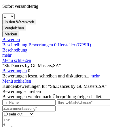
Sofort versandfertig
In den
Warenkorb
Vergleichen
Merken
Bewerten
Beschreibung
Bewertungen
0
Hersteller (GPSR)
Beschreibung
mehr
Menü schließen
"Sh.Dances by Gt. Masters,SA"
Bewertungen
0
Bewertungen lesen, schreiben und diskutieren...
mehr
Menü schließen
Kundenbewertungen für "Sh.Dances by Gt. Masters,SA"
Bewertung schreiben
Bewertungen werden nach Überprüfung freigeschaltet.