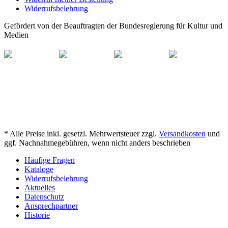
Widerrufsbelehrung
Gefördert von der Beauftragten der Bundesregierung für Kultur und
Medien
* Alle Preise inkl. gesetzl. Mehrwertsteuer zzgl.
Versandkosten
und
ggf. Nachnahmegebühren, wenn nicht anders beschrieben
Häufige Fragen
Kataloge
Widerrufsbelehrung
Aktuelles
Datenschutz
Ansprechpartner
Historie