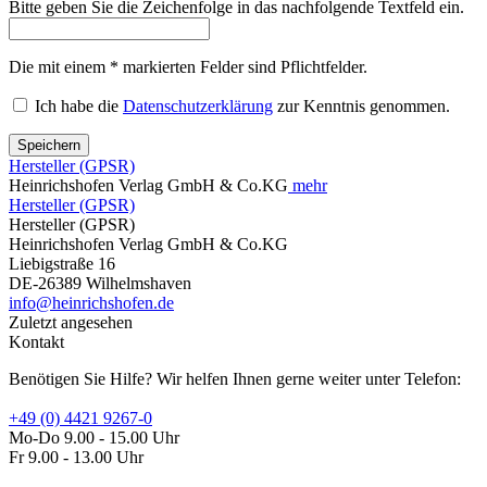
Bitte geben Sie die Zeichenfolge in das nachfolgende Textfeld ein.
Die mit einem * markierten Felder sind Pflichtfelder.
Ich habe die
Datenschutzerklärung
zur Kenntnis genommen.
Speichern
Hersteller (GPSR)
Heinrichshofen Verlag GmbH & Co.KG
mehr
Hersteller (GPSR)
Hersteller (GPSR)
Heinrichshofen Verlag GmbH & Co.KG
Liebigstraße 16
DE-26389 Wilhelmshaven
info@heinrichshofen.de
Zuletzt angesehen
Kontakt
Benötigen Sie Hilfe? Wir helfen Ihnen gerne weiter unter Telefon:
+49 (0) 4421 9267-0
Mo-Do 9.00 - 15.00 Uhr
Fr 9.00 - 13.00 Uhr