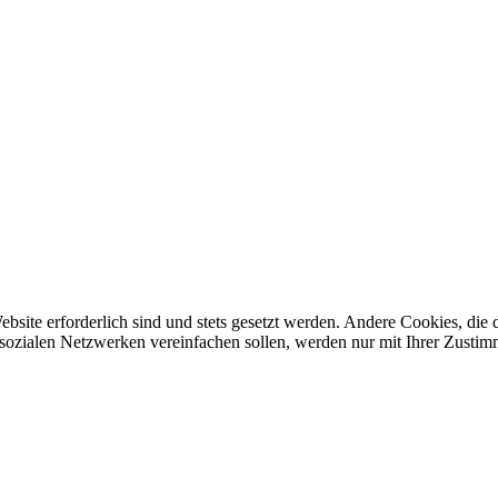
ebsite erforderlich sind und stets gesetzt werden. Andere Cookies, di
sozialen Netzwerken vereinfachen sollen, werden nur mit Ihrer Zustim