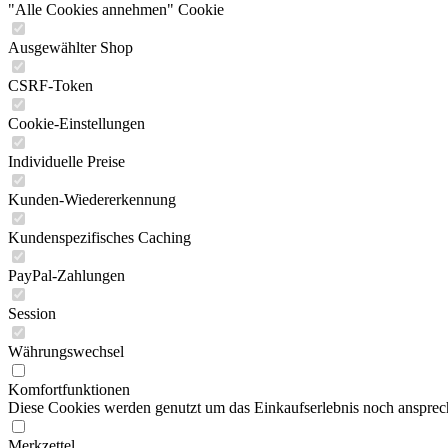
"Alle Cookies annehmen" Cookie
Ausgewählter Shop
CSRF-Token
Cookie-Einstellungen
Individuelle Preise
Kunden-Wiedererkennung
Kundenspezifisches Caching
PayPal-Zahlungen
Session
Währungswechsel
Komfortfunktionen
Diese Cookies werden genutzt um das Einkaufserlebnis noch ansprech
Merkzettel