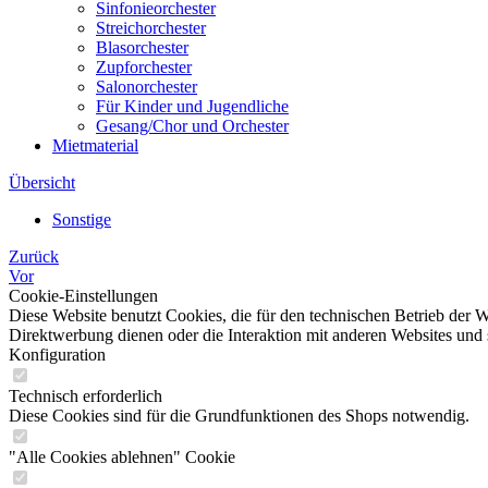
Sinfonieorchester
Streichorchester
Blasorchester
Zupforchester
Salonorchester
Für Kinder und Jugendliche
Gesang/Chor und Orchester
Mietmaterial
Übersicht
Sonstige
Zurück
Vor
Cookie-Einstellungen
Diese Website benutzt Cookies, die für den technischen Betrieb der W
Direktwerbung dienen oder die Interaktion mit anderen Websites und 
Konfiguration
Technisch erforderlich
Diese Cookies sind für die Grundfunktionen des Shops notwendig.
"Alle Cookies ablehnen" Cookie