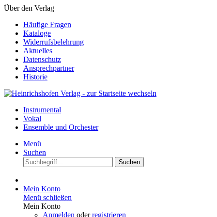
Über den Verlag
Häufige Fragen
Kataloge
Widerrufsbelehrung
Aktuelles
Datenschutz
Ansprechpartner
Historie
Instrumental
Vokal
Ensemble und Orchester
Menü
Suchen
Suchen
Mein Konto
Menü schließen
Mein Konto
Anmelden
oder
registrieren