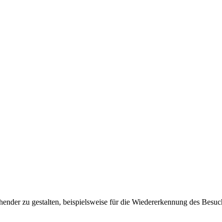
ender zu gestalten, beispielsweise für die Wiedererkennung des Besuc