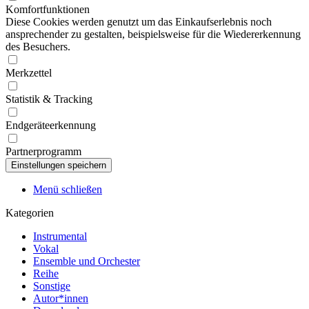
Komfortfunktionen
Diese Cookies werden genutzt um das Einkaufserlebnis noch
ansprechender zu gestalten, beispielsweise für die Wiedererkennung
des Besuchers.
Merkzettel
Statistik & Tracking
Endgeräteerkennung
Partnerprogramm
Menü schließen
Kategorien
Instrumental
Vokal
Ensemble und Orchester
Reihe
Sonstige
Autor*innen