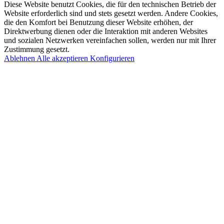
Diese Website benutzt Cookies, die für den technischen Betrieb der
Website erforderlich sind und stets gesetzt werden. Andere Cookies,
die den Komfort bei Benutzung dieser Website erhöhen, der
Direktwerbung dienen oder die Interaktion mit anderen Websites
und sozialen Netzwerken vereinfachen sollen, werden nur mit Ihrer
Zustimmung gesetzt.
Ablehnen
Alle akzeptieren
Konfigurieren