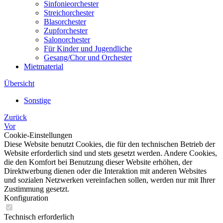
Sinfonieorchester
Streichorchester
Blasorchester
Zupforchester
Salonorchester
Für Kinder und Jugendliche
Gesang/Chor und Orchester
Mietmaterial
Übersicht
Sonstige
Zurück
Vor
Cookie-Einstellungen
Diese Website benutzt Cookies, die für den technischen Betrieb der
Website erforderlich sind und stets gesetzt werden. Andere Cookies,
die den Komfort bei Benutzung dieser Website erhöhen, der
Direktwerbung dienen oder die Interaktion mit anderen Websites
und sozialen Netzwerken vereinfachen sollen, werden nur mit Ihrer
Zustimmung gesetzt.
Konfiguration
Technisch erforderlich