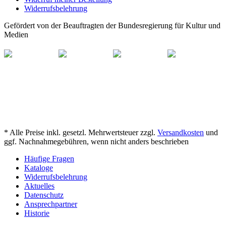
Widerrufsbelehrung
Gefördert von der Beauftragten der Bundesregierung für Kultur und
Medien
* Alle Preise inkl. gesetzl. Mehrwertsteuer zzgl.
Versandkosten
und
ggf. Nachnahmegebühren, wenn nicht anders beschrieben
Häufige Fragen
Kataloge
Widerrufsbelehrung
Aktuelles
Datenschutz
Ansprechpartner
Historie