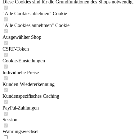
Diese Cookies sind für die Grundfunktionen des Shops notwendig.
"Alle Cookies ablehnen" Cookie
"Alle Cookies annehmen" Cookie
Ausgewählter Shop
CSRF-Token
Cookie-Einstellungen
Individuelle Preise
Kunden-Wiedererkennung
Kundenspezifisches Caching
PayPal-Zahlungen
Session
Währungswechsel