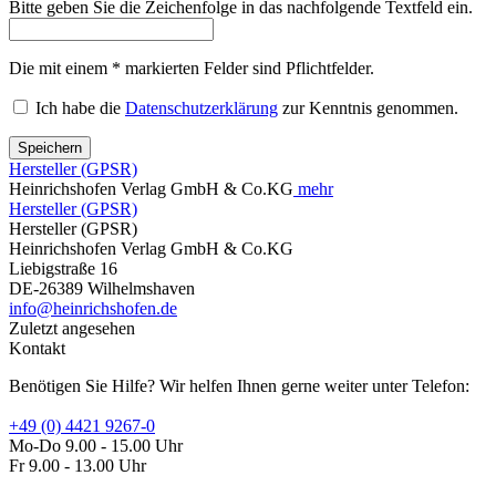
Bitte geben Sie die Zeichenfolge in das nachfolgende Textfeld ein.
Die mit einem * markierten Felder sind Pflichtfelder.
Ich habe die
Datenschutzerklärung
zur Kenntnis genommen.
Speichern
Hersteller (GPSR)
Heinrichshofen Verlag GmbH & Co.KG
mehr
Hersteller (GPSR)
Hersteller (GPSR)
Heinrichshofen Verlag GmbH & Co.KG
Liebigstraße 16
DE-26389 Wilhelmshaven
info@heinrichshofen.de
Zuletzt angesehen
Kontakt
Benötigen Sie Hilfe? Wir helfen Ihnen gerne weiter unter Telefon:
+49 (0) 4421 9267-0
Mo-Do 9.00 - 15.00 Uhr
Fr 9.00 - 13.00 Uhr