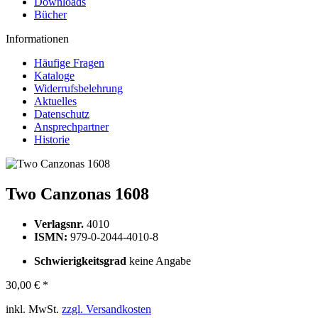
Downloads
Bücher
Informationen
Häufige Fragen
Kataloge
Widerrufsbelehrung
Aktuelles
Datenschutz
Ansprechpartner
Historie
Two Canzonas 1608
Verlagsnr.
4010
ISMN:
979-0-2044-4010-8
Schwierigkeitsgrad
keine Angabe
30,00 € *
inkl. MwSt.
zzgl. Versandkosten