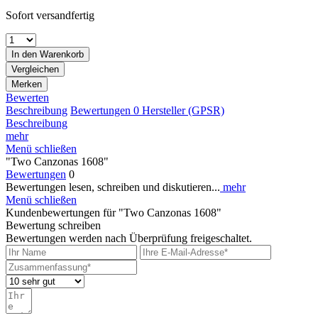
Sofort versandfertig
In den
Warenkorb
Vergleichen
Merken
Bewerten
Beschreibung
Bewertungen
0
Hersteller (GPSR)
Beschreibung
mehr
Menü schließen
"Two Canzonas 1608"
Bewertungen
0
Bewertungen lesen, schreiben und diskutieren...
mehr
Menü schließen
Kundenbewertungen für "Two Canzonas 1608"
Bewertung schreiben
Bewertungen werden nach Überprüfung freigeschaltet.