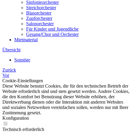
Sinfonieorchester
Streichorchester
Blasorchester
Zupforchester
Salonorchester
Für Kinder und Jugendliche
Gesang/Chor und Orchester
Mietmaterial
Übersicht
Sonstige
Zurück
Vor
Cookie-Einstellungen
Diese Website benutzt Cookies, die für den technischen Betrieb der
Website erforderlich sind und stets gesetzt werden. Andere Cookies,
die den Komfort bei Benutzung dieser Website erhöhen, der
Direktwerbung dienen oder die Interaktion mit anderen Websites
und sozialen Netzwerken vereinfachen sollen, werden nur mit Ihrer
Zustimmung gesetzt.
Konfiguration
Technisch erforderlich