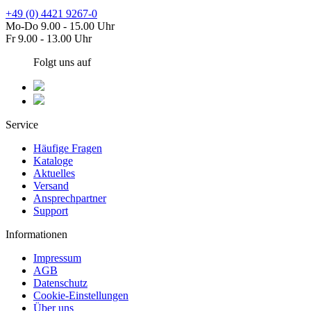
+49 (0) 4421 9267-0
Mo-Do 9.00 - 15.00 Uhr
Fr 9.00 - 13.00 Uhr
Folgt uns auf
Service
Häufige Fragen
Kataloge
Aktuelles
Versand
Ansprechpartner
Support
Informationen
Impressum
AGB
Datenschutz
Cookie-Einstellungen
Über uns