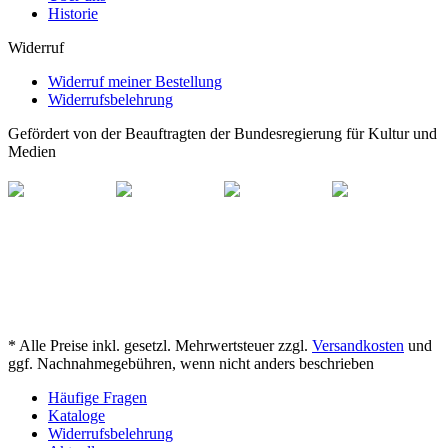
Historie
Widerruf
Widerruf meiner Bestellung
Widerrufsbelehrung
Gefördert von der Beauftragten der Bundesregierung für Kultur und
Medien
* Alle Preise inkl. gesetzl. Mehrwertsteuer zzgl.
Versandkosten
und
ggf. Nachnahmegebühren, wenn nicht anders beschrieben
Häufige Fragen
Kataloge
Widerrufsbelehrung