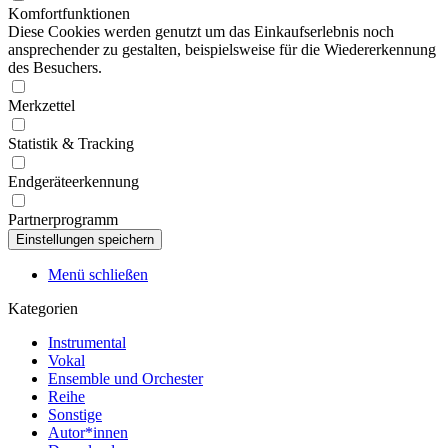
Komfortfunktionen
Diese Cookies werden genutzt um das Einkaufserlebnis noch
ansprechender zu gestalten, beispielsweise für die Wiedererkennung
des Besuchers.
Merkzettel
Statistik & Tracking
Endgeräteerkennung
Partnerprogramm
Menü schließen
Kategorien
Instrumental
Vokal
Ensemble und Orchester
Reihe
Sonstige
Autor*innen