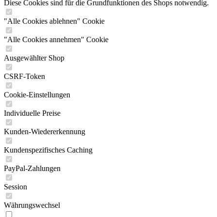
Diese Cookies sind für die Grundfunktionen des Shops notwendig.
"Alle Cookies ablehnen" Cookie
"Alle Cookies annehmen" Cookie
Ausgewählter Shop
CSRF-Token
Cookie-Einstellungen
Individuelle Preise
Kunden-Wiedererkennung
Kundenspezifisches Caching
PayPal-Zahlungen
Session
Währungswechsel