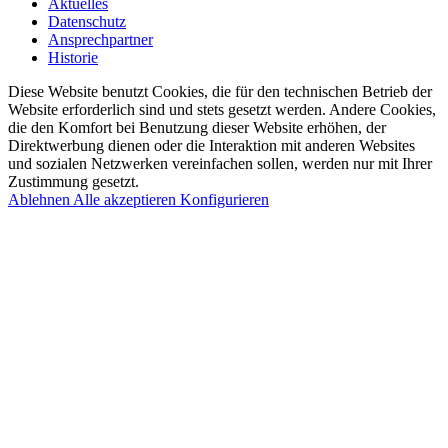
Aktuelles
Datenschutz
Ansprechpartner
Historie
Diese Website benutzt Cookies, die für den technischen Betrieb der
Website erforderlich sind und stets gesetzt werden. Andere Cookies,
die den Komfort bei Benutzung dieser Website erhöhen, der
Direktwerbung dienen oder die Interaktion mit anderen Websites
und sozialen Netzwerken vereinfachen sollen, werden nur mit Ihrer
Zustimmung gesetzt.
Ablehnen
Alle akzeptieren
Konfigurieren