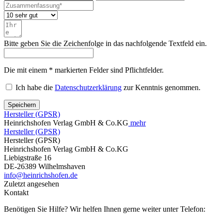
Bitte geben Sie die Zeichenfolge in das nachfolgende Textfeld ein.
Die mit einem * markierten Felder sind Pflichtfelder.
Ich habe die
Datenschutzerklärung
zur Kenntnis genommen.
Speichern
Hersteller (GPSR)
Heinrichshofen Verlag GmbH & Co.KG
mehr
Hersteller (GPSR)
Hersteller (GPSR)
Heinrichshofen Verlag GmbH & Co.KG
Liebigstraße 16
DE-26389 Wilhelmshaven
info@heinrichshofen.de
Zuletzt angesehen
Kontakt
Benötigen Sie Hilfe? Wir helfen Ihnen gerne weiter unter Telefon: