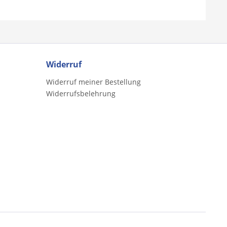
Widerruf
Widerruf meiner Bestellung
Widerrufsbelehrung