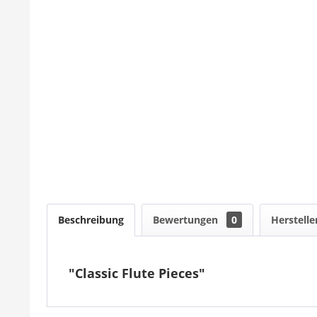
Beschreibung
Bewertungen
0
Herstelle
"Classic Flute Pieces"