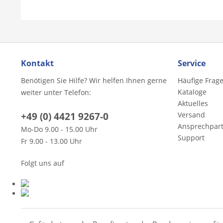
Kontakt
Service
Benötigen Sie Hilfe? Wir helfen Ihnen gerne
Häufige Frag
Kataloge
weiter unter Telefon:
Aktuelles
+49 (0) 4421 9267-0
Versand
Ansprechpar
Mo-Do 9.00 - 15.00 Uhr
Support
Fr 9.00 - 13.00 Uhr
Folgt uns auf