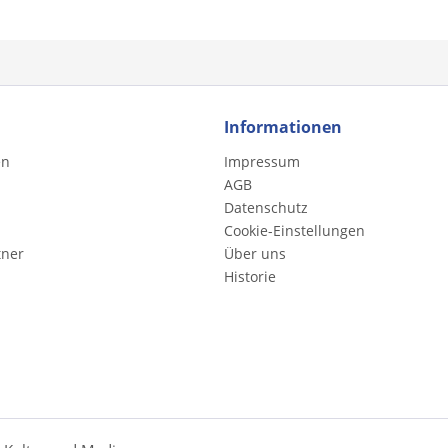
Informationen
en
Impressum
AGB
Datenschutz
Cookie-Einstellungen
tner
Über uns
Historie