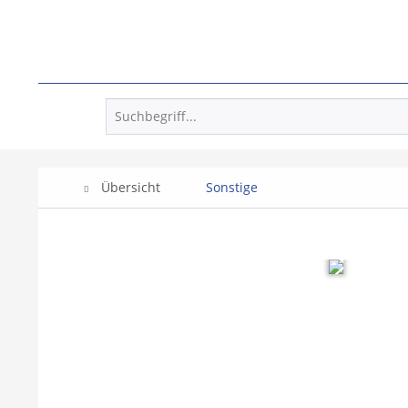
Übersicht
Sonstige