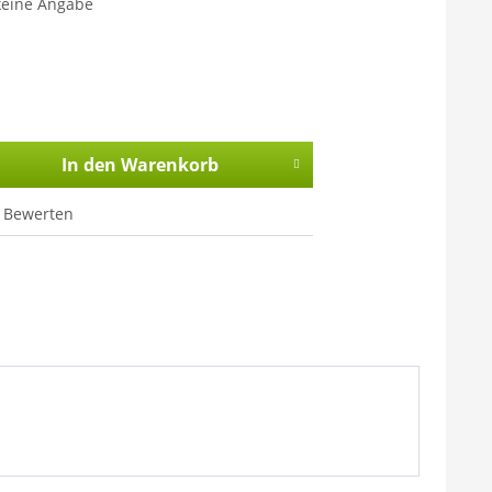
keine Angabe
In den
Warenkorb
Bewerten