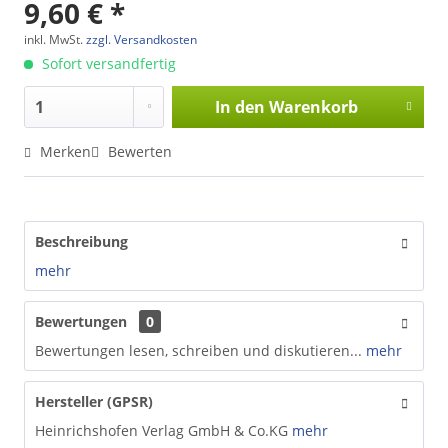
9,60 € *
inkl. MwSt.
zzgl. Versandkosten
Sofort versandfertig
In den
Warenkorb
Merken
Bewerten
Beschreibung
mehr
Bewertungen
0
Bewertungen lesen, schreiben und diskutieren...
mehr
Hersteller (GPSR)
Heinrichshofen Verlag GmbH & Co.KG
mehr