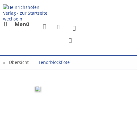
Menü
Übersicht
Tenorblockflöte