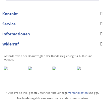
Kontakt
Service
Informationen
Widerruf
Gefördert von der Beauftragten der Bundesregierung für Kultur und
Medien
* Alle Preise inkl. gesetzl. Mehrwertsteuer zzgl.
Versandkosten
und ggf.
Nachnahmegebühren, wenn nicht anders beschrieben