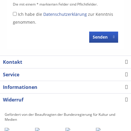
Die mit einem * markierten Felder sind Pflichtfelder.
Ich habe die
Datenschutzerklärung
zur Kenntnis
genommen.
Senden
Kontakt
Service
Informationen
Widerruf
Gefördert von der Beauftragten der Bundesregierung für Kultur und
Medien