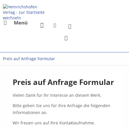
Menü
Preis auf Anfrage Formular
Preis auf Anfrage Formular
Vielen Dank für Ihr Interesse an diesem Werk.
Bitte geben Sie uns für Ihre Anfrage die folgenden
Informationen an.
Wir freuen uns auf Ihre Kontaktaufnahme.