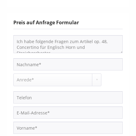
Preis auf Anfrage Formular