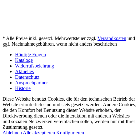
* Alle Preise inkl. gesetzl. Mehrwertsteuer zzgl.
Versandkosten
und
ggf. Nachnahmegebühren, wenn nicht anders beschrieben
Häufige Fragen
Kataloge
Widerrufsbelehrung
Aktuelles
Datenschutz
Ansprechpartner
Historie
Diese Website benutzt Cookies, die für den technischen Betrieb der
Website erforderlich sind und stets gesetzt werden. Andere Cookies,
die den Komfort bei Benutzung dieser Website erhöhen, der
Direktwerbung dienen oder die Interaktion mit anderen Websites
und sozialen Netzwerken vereinfachen sollen, werden nur mit Ihrer
Zustimmung gesetzt.
Ablehnen
Alle akzeptieren
Konfigurieren