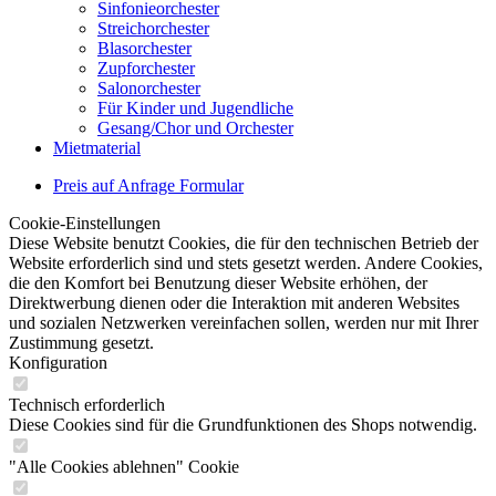
Sinfonieorchester
Streichorchester
Blasorchester
Zupforchester
Salonorchester
Für Kinder und Jugendliche
Gesang/Chor und Orchester
Mietmaterial
Preis auf Anfrage Formular
Cookie-Einstellungen
Diese Website benutzt Cookies, die für den technischen Betrieb der
Website erforderlich sind und stets gesetzt werden. Andere Cookies,
die den Komfort bei Benutzung dieser Website erhöhen, der
Direktwerbung dienen oder die Interaktion mit anderen Websites
und sozialen Netzwerken vereinfachen sollen, werden nur mit Ihrer
Zustimmung gesetzt.
Konfiguration
Technisch erforderlich
Diese Cookies sind für die Grundfunktionen des Shops notwendig.
"Alle Cookies ablehnen" Cookie