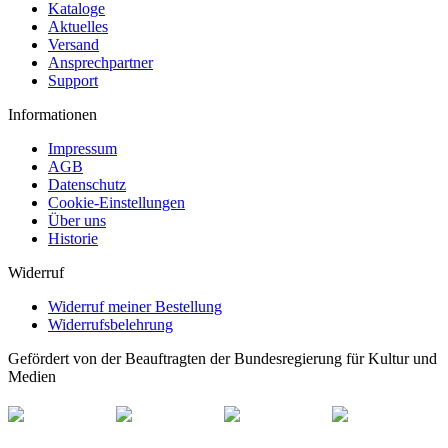
Kataloge
Aktuelles
Versand
Ansprechpartner
Support
Informationen
Impressum
AGB
Datenschutz
Cookie-Einstellungen
Über uns
Historie
Widerruf
Widerruf meiner Bestellung
Widerrufsbelehrung
Gefördert von der Beauftragten der Bundesregierung für Kultur und
Medien