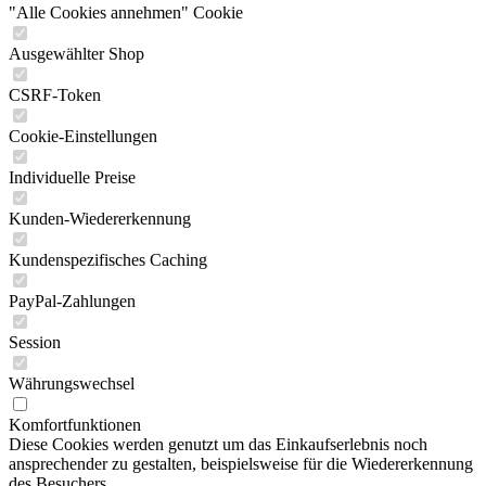
"Alle Cookies annehmen" Cookie
Ausgewählter Shop
CSRF-Token
Cookie-Einstellungen
Individuelle Preise
Kunden-Wiedererkennung
Kundenspezifisches Caching
PayPal-Zahlungen
Session
Währungswechsel
Komfortfunktionen
Diese Cookies werden genutzt um das Einkaufserlebnis noch
ansprechender zu gestalten, beispielsweise für die Wiedererkennung
des Besuchers.