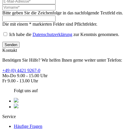
Bitte geben Sie die Zeichenfolge in das nachfolgende Textfeld ein.
Die mit einem * markierten Felder sind Pflichtfelder.
Ich habe die
Datenschutzerklärung
zur Kenntnis genommen.
Senden
Kontakt
Benötigen Sie Hilfe? Wir helfen Ihnen gerne weiter unter Telefon:
+49 (0) 4421 9267-0
Mo-Do 9.00 - 15.00 Uhr
Fr 9.00 - 13.00 Uhr
Folgt uns auf
Service
Häufige Fragen