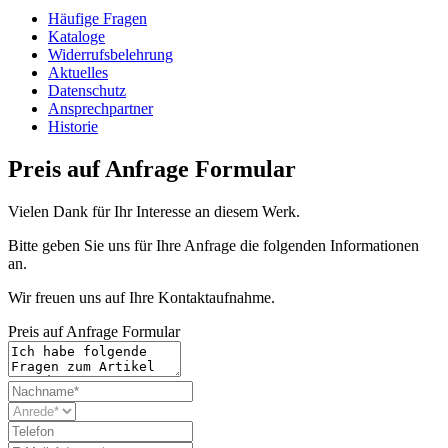
Häufige Fragen
Kataloge
Widerrufsbelehrung
Aktuelles
Datenschutz
Ansprechpartner
Historie
Preis auf Anfrage Formular
Vielen Dank für Ihr Interesse an diesem Werk.
Bitte geben Sie uns für Ihre Anfrage die folgenden Informationen
an.
Wir freuen uns auf Ihre Kontaktaufnahme.
Preis auf Anfrage Formular