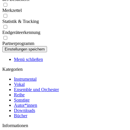
Merkzettel
Statistik & Tracking
Endgeräteerkennung
Partnerprogramm
Menü schließen
Kategorien
Instrumental
Vokal
Ensemble und Orchester
Reihe
Sonstige
Autor*innen
Downloads
Bücher
Informationen