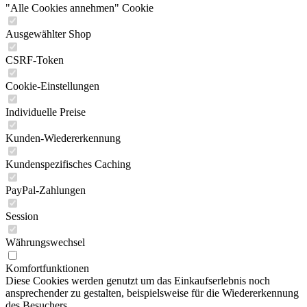
"Alle Cookies annehmen" Cookie
Ausgewählter Shop
CSRF-Token
Cookie-Einstellungen
Individuelle Preise
Kunden-Wiedererkennung
Kundenspezifisches Caching
PayPal-Zahlungen
Session
Währungswechsel
Komfortfunktionen
Diese Cookies werden genutzt um das Einkaufserlebnis noch
ansprechender zu gestalten, beispielsweise für die Wiedererkennung
des Besuchers.