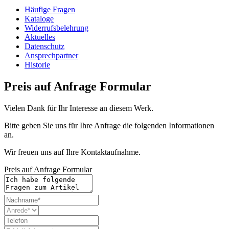
Häufige Fragen
Kataloge
Widerrufsbelehrung
Aktuelles
Datenschutz
Ansprechpartner
Historie
Preis auf Anfrage Formular
Vielen Dank für Ihr Interesse an diesem Werk.
Bitte geben Sie uns für Ihre Anfrage die folgenden Informationen
an.
Wir freuen uns auf Ihre Kontaktaufnahme.
Preis auf Anfrage Formular