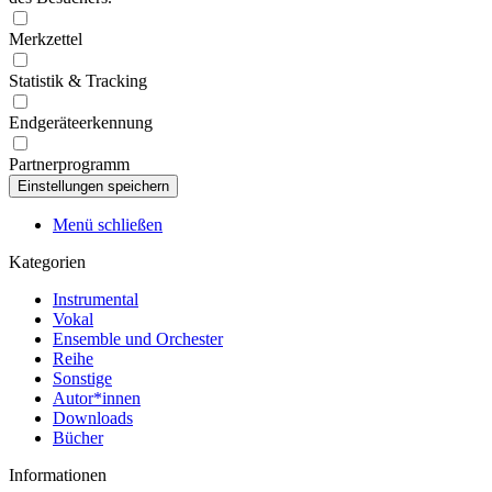
Merkzettel
Statistik & Tracking
Endgeräteerkennung
Partnerprogramm
Menü schließen
Kategorien
Instrumental
Vokal
Ensemble und Orchester
Reihe
Sonstige
Autor*innen
Downloads
Bücher
Informationen