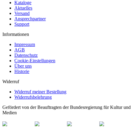
Kataloge
Aktuelles
Versand
Ansprechpartner
Support
Informationen
Impressum
AGB
Datenschutz
Cookie-Einstellungen
Über uns
Historie
Widerruf
Widerruf meiner Bestellung
Widerrufsbelehrung
Gefördert von der Beauftragten der Bundesregierung für Kultur und
Medien