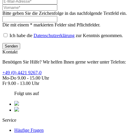
Bitte geben Sie die Zeichenfolge in das nachfolgende Textfeld ein.
Die mit einem * markierten Felder sind Pflichtfelder.
Ich habe die
Datenschutzerklärung
zur Kenntnis genommen.
Senden
Kontakt
Benötigen Sie Hilfe? Wir helfen Ihnen gerne weiter unter Telefon:
+49 (0) 4421 9267-0
Mo-Do 9.00 - 15.00 Uhr
Fr 9.00 - 13.00 Uhr
Folgt uns auf
Service
Häufige Fragen