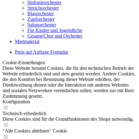
Sinfonieorchester
Streichorchester
Blasorchester
Zupforchester
Salonorchester
Für Kinder und Jugendliche
Gesang/Chor und Orchester
Mietmaterial
Preis auf Anfrage Formular
Cookie-Einstellungen
Diese Website benutzt Cookies, die für den technischen Betrieb der
Website erforderlich sind und stets gesetzt werden. Andere Cookies,
die den Komfort bei Benutzung dieser Website erhöhen, der
Direktwerbung dienen oder die Interaktion mit anderen Websites
und sozialen Netzwerken vereinfachen sollen, werden nur mit Ihrer
Zustimmung gesetzt.
Konfiguration
Technisch erforderlich
Diese Cookies sind für die Grundfunktionen des Shops notwendig.
"Alle Cookies ablehnen" Cookie