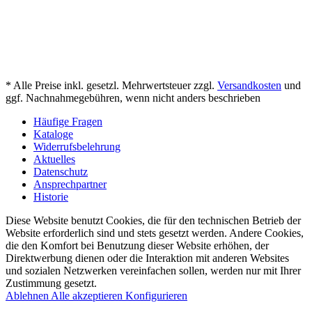
* Alle Preise inkl. gesetzl. Mehrwertsteuer zzgl.
Versandkosten
und
ggf. Nachnahmegebühren, wenn nicht anders beschrieben
Häufige Fragen
Kataloge
Widerrufsbelehrung
Aktuelles
Datenschutz
Ansprechpartner
Historie
Diese Website benutzt Cookies, die für den technischen Betrieb der
Website erforderlich sind und stets gesetzt werden. Andere Cookies,
die den Komfort bei Benutzung dieser Website erhöhen, der
Direktwerbung dienen oder die Interaktion mit anderen Websites
und sozialen Netzwerken vereinfachen sollen, werden nur mit Ihrer
Zustimmung gesetzt.
Ablehnen
Alle akzeptieren
Konfigurieren