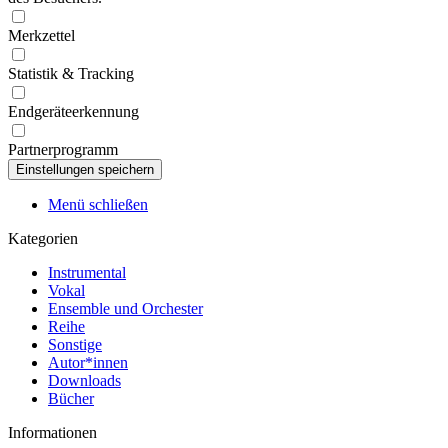
Merkzettel
Statistik & Tracking
Endgeräteerkennung
Partnerprogramm
Menü schließen
Kategorien
Instrumental
Vokal
Ensemble und Orchester
Reihe
Sonstige
Autor*innen
Downloads
Bücher
Informationen