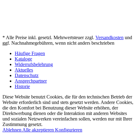
* Alle Preise inkl. gesetzl. Mehrwertsteuer zzgl.
Versandkosten
und
ggf. Nachnahmegebühren, wenn nicht anders beschrieben
Häufige Fragen
Kataloge
Widerrufsbelehrung
Aktuelles
Datenschutz
Ansprechpartner
Historie
Diese Website benutzt Cookies, die für den technischen Betrieb der
Website erforderlich sind und stets gesetzt werden. Andere Cookies,
die den Komfort bei Benutzung dieser Website erhöhen, der
Direktwerbung dienen oder die Interaktion mit anderen Websites
und sozialen Netzwerken vereinfachen sollen, werden nur mit Ihrer
Zustimmung gesetzt.
Ablehnen
Alle akzeptieren
Konfigurieren