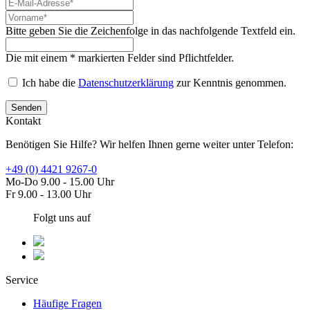
Bitte geben Sie die Zeichenfolge in das nachfolgende Textfeld ein.
Die mit einem * markierten Felder sind Pflichtfelder.
Ich habe die
Datenschutzerklärung
zur Kenntnis genommen.
Senden
Kontakt
Benötigen Sie Hilfe? Wir helfen Ihnen gerne weiter unter Telefon:
+49 (0) 4421 9267-0
Mo-Do 9.00 - 15.00 Uhr
Fr 9.00 - 13.00 Uhr
Folgt uns auf
Service
Häufige Fragen