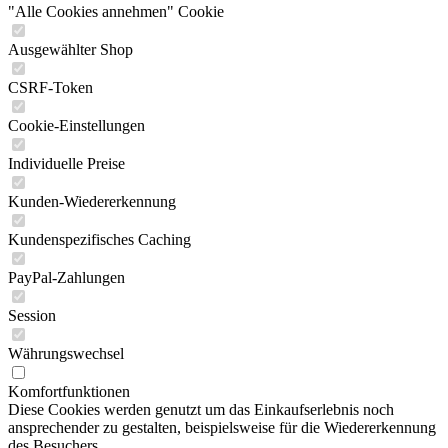
"Alle Cookies annehmen" Cookie
Ausgewählter Shop
CSRF-Token
Cookie-Einstellungen
Individuelle Preise
Kunden-Wiedererkennung
Kundenspezifisches Caching
PayPal-Zahlungen
Session
Währungswechsel
Komfortfunktionen
Diese Cookies werden genutzt um das Einkaufserlebnis noch
ansprechender zu gestalten, beispielsweise für die Wiedererkennung
des Besuchers.