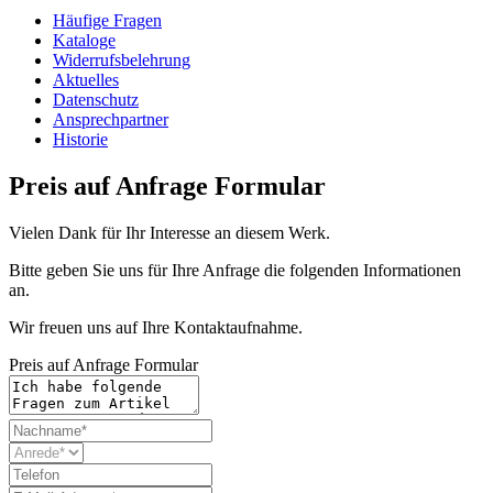
Häufige Fragen
Kataloge
Widerrufsbelehrung
Aktuelles
Datenschutz
Ansprechpartner
Historie
Preis auf Anfrage Formular
Vielen Dank für Ihr Interesse an diesem Werk.
Bitte geben Sie uns für Ihre Anfrage die folgenden Informationen
an.
Wir freuen uns auf Ihre Kontaktaufnahme.
Preis auf Anfrage Formular