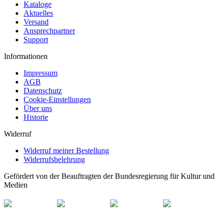
Kataloge
Aktuelles
Versand
Ansprechpartner
Support
Informationen
Impressum
AGB
Datenschutz
Cookie-Einstellungen
Über uns
Historie
Widerruf
Widerruf meiner Bestellung
Widerrufsbelehrung
Gefördert von der Beauftragten der Bundesregierung für Kultur und
Medien