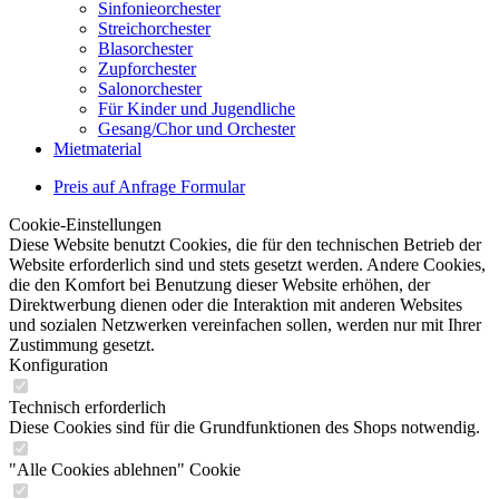
Sinfonieorchester
Streichorchester
Blasorchester
Zupforchester
Salonorchester
Für Kinder und Jugendliche
Gesang/Chor und Orchester
Mietmaterial
Preis auf Anfrage Formular
Cookie-Einstellungen
Diese Website benutzt Cookies, die für den technischen Betrieb der
Website erforderlich sind und stets gesetzt werden. Andere Cookies,
die den Komfort bei Benutzung dieser Website erhöhen, der
Direktwerbung dienen oder die Interaktion mit anderen Websites
und sozialen Netzwerken vereinfachen sollen, werden nur mit Ihrer
Zustimmung gesetzt.
Konfiguration
Technisch erforderlich
Diese Cookies sind für die Grundfunktionen des Shops notwendig.
"Alle Cookies ablehnen" Cookie