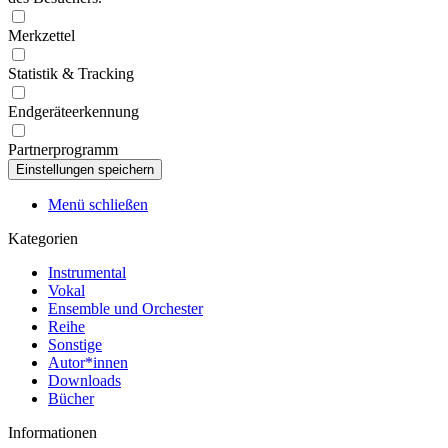
Merkzettel
Statistik & Tracking
Endgeräteerkennung
Partnerprogramm
Menü schließen
Kategorien
Instrumental
Vokal
Ensemble und Orchester
Reihe
Sonstige
Autor*innen
Downloads
Bücher
Informationen