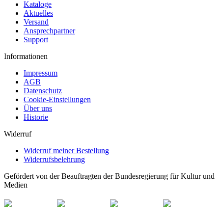
Kataloge
Aktuelles
Versand
Ansprechpartner
Support
Informationen
Impressum
AGB
Datenschutz
Cookie-Einstellungen
Über uns
Historie
Widerruf
Widerruf meiner Bestellung
Widerrufsbelehrung
Gefördert von der Beauftragten der Bundesregierung für Kultur und
Medien