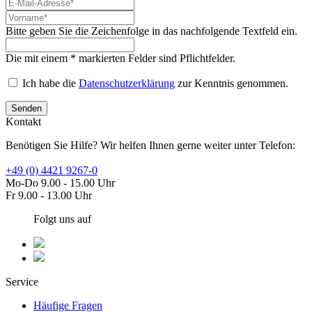
Bitte geben Sie die Zeichenfolge in das nachfolgende Textfeld ein.
Die mit einem * markierten Felder sind Pflichtfelder.
Ich habe die
Datenschutzerklärung
zur Kenntnis genommen.
Senden
Kontakt
Benötigen Sie Hilfe? Wir helfen Ihnen gerne weiter unter Telefon:
+49 (0) 4421 9267-0
Mo-Do 9.00 - 15.00 Uhr
Fr 9.00 - 13.00 Uhr
Folgt uns auf
Service
Häufige Fragen