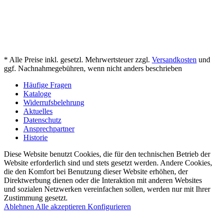
* Alle Preise inkl. gesetzl. Mehrwertsteuer zzgl.
Versandkosten
und
ggf. Nachnahmegebühren, wenn nicht anders beschrieben
Häufige Fragen
Kataloge
Widerrufsbelehrung
Aktuelles
Datenschutz
Ansprechpartner
Historie
Diese Website benutzt Cookies, die für den technischen Betrieb der
Website erforderlich sind und stets gesetzt werden. Andere Cookies,
die den Komfort bei Benutzung dieser Website erhöhen, der
Direktwerbung dienen oder die Interaktion mit anderen Websites
und sozialen Netzwerken vereinfachen sollen, werden nur mit Ihrer
Zustimmung gesetzt.
Ablehnen
Alle akzeptieren
Konfigurieren