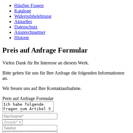
Häufige Fragen
Kataloge
Widerrufsbelehrung
Aktuelles
Datenschutz
Ansprechpartner
Historie
Preis auf Anfrage Formular
Vielen Dank für Ihr Interesse an diesem Werk.
Bitte geben Sie uns für Ihre Anfrage die folgenden Informationen
an.
Wir freuen uns auf Ihre Kontaktaufnahme.
Preis auf Anfrage Formular