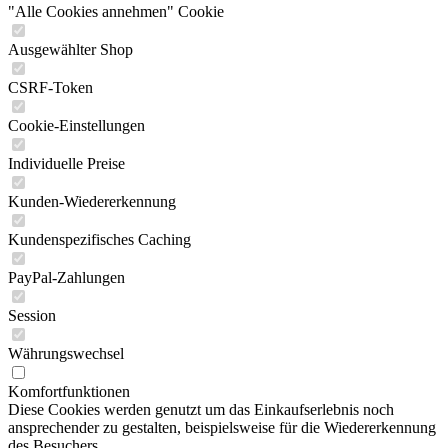
"Alle Cookies annehmen" Cookie
Ausgewählter Shop
CSRF-Token
Cookie-Einstellungen
Individuelle Preise
Kunden-Wiedererkennung
Kundenspezifisches Caching
PayPal-Zahlungen
Session
Währungswechsel
Komfortfunktionen
Diese Cookies werden genutzt um das Einkaufserlebnis noch
ansprechender zu gestalten, beispielsweise für die Wiedererkennung
des Besuchers.