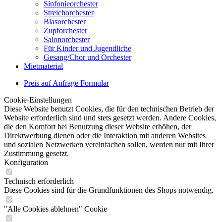
Sinfonieorchester
Streichorchester
Blasorchester
Zupforchester
Salonorchester
Für Kinder und Jugendliche
Gesang/Chor und Orchester
Mietmaterial
Preis auf Anfrage Formular
Cookie-Einstellungen
Diese Website benutzt Cookies, die für den technischen Betrieb der
Website erforderlich sind und stets gesetzt werden. Andere Cookies,
die den Komfort bei Benutzung dieser Website erhöhen, der
Direktwerbung dienen oder die Interaktion mit anderen Websites
und sozialen Netzwerken vereinfachen sollen, werden nur mit Ihrer
Zustimmung gesetzt.
Konfiguration
Technisch erforderlich
Diese Cookies sind für die Grundfunktionen des Shops notwendig.
"Alle Cookies ablehnen" Cookie