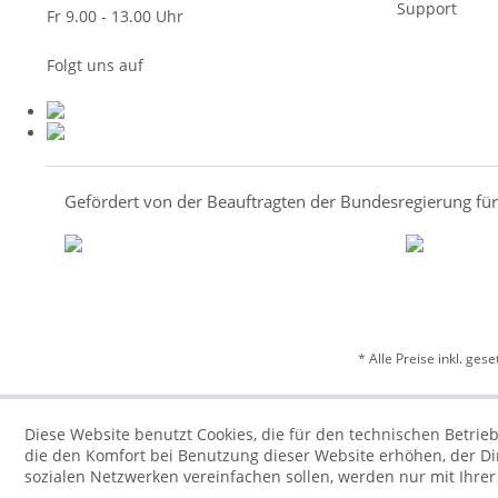
Support
Fr 9.00 - 13.00 Uhr
Folgt uns auf
Gefördert von der Beauftragten der Bundesregierung fü
* Alle Preise inkl. ges
Diese Website benutzt Cookies, die für den technischen Betrieb
die den Komfort bei Benutzung dieser Website erhöhen, der D
sozialen Netzwerken vereinfachen sollen, werden nur mit Ihre