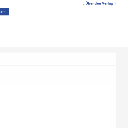
Über den Verlag
ter