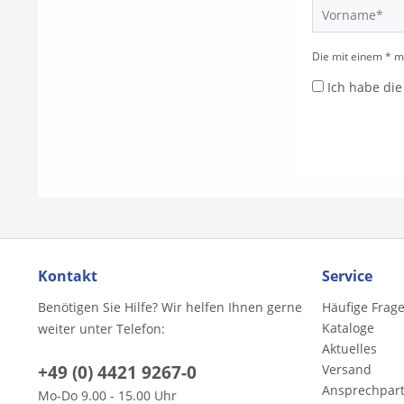
Die mit einem * ma
Ich habe di
Kontakt
Service
Benötigen Sie Hilfe? Wir helfen Ihnen gerne
Häufige Frag
Kataloge
weiter unter Telefon:
Aktuelles
+49 (0) 4421 9267-0
Versand
Ansprechpar
Mo-Do 9.00 - 15.00 Uhr