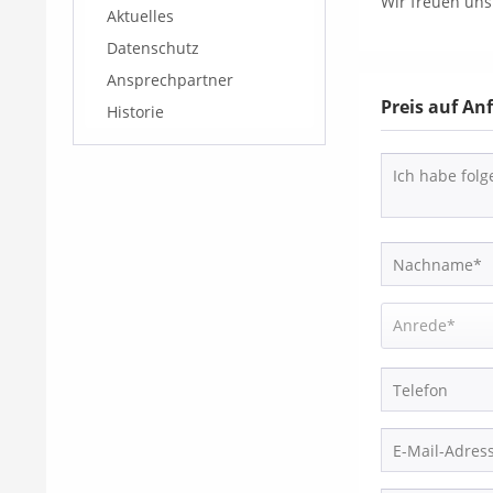
Wir freuen uns
Aktuelles
Datenschutz
Ansprechpartner
Preis auf An
Historie