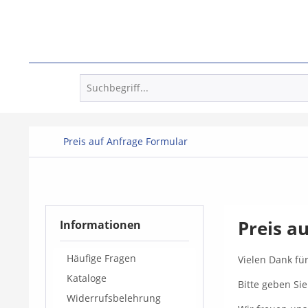
Preis auf Anfrage Formular
Preis a
Informationen
Häufige Fragen
Vielen Dank fü
Kataloge
Bitte geben Si
Widerrufsbelehrung