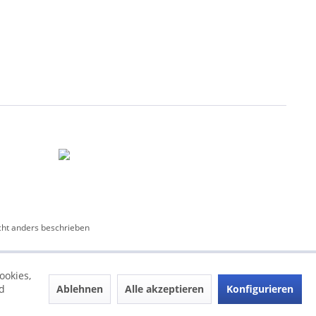
ht anders beschrieben
ookies,
Ablehnen
Alle akzeptieren
Konfigurieren
d