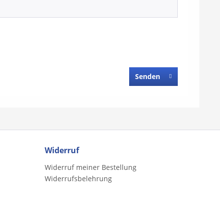
Senden
Widerruf
Widerruf meiner Bestellung
Widerrufsbelehrung