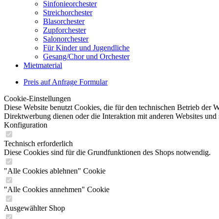
Sinfonieorchester
Streichorchester
Blasorchester
Zupforchester
Salonorchester
Für Kinder und Jugendliche
Gesang/Chor und Orchester
Mietmaterial
Preis auf Anfrage Formular
Cookie-Einstellungen
Diese Website benutzt Cookies, die für den technischen Betrieb der W
Direktwerbung dienen oder die Interaktion mit anderen Websites und 
Konfiguration
Technisch erforderlich
Diese Cookies sind für die Grundfunktionen des Shops notwendig.
"Alle Cookies ablehnen" Cookie
"Alle Cookies annehmen" Cookie
Ausgewählter Shop