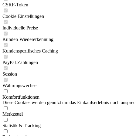
CSRF-Token
Cookie-Einstellungen
Individuelle Preise
Kunden-Wiedererkennung
Kundenspezifisches Caching
PayPal-Zahlungen
Session
Währungswechsel
Komfortfunktionen
Diese Cookies werden genutzt um das Einkaufserlebnis noch ansprech
Merkzettel
Statistik & Tracking