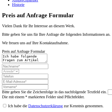
Ansprechpartner
Historie
Preis auf Anfrage Formular
Vielen Dank für Ihr Interesse an diesem Werk.
Bitte geben Sie uns für Ihre Anfrage die folgenden Informationen an.
Wir freuen uns auf Ihre Kontaktaufnahme.
Preis auf Anfrage Formular
Bitte geben Sie die Zeichenfolge in das nachfolgende Textfeld ein.
Die mit einem * markierten Felder sind Pflichtfelder.
Ich habe die
Datenschutzerklärung
zur Kenntnis genommen.