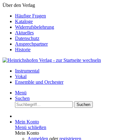
Über den Verlag
Häufige Fragen
Kataloge
Widerrufsbelehrung
Aktuelles
Datenschutz
Ansprechpartner
Historie
Instrumental
Vokal
Ensemble und Orchester
Menü
Suchen
Suchen
Mein Konto
Menü schließen
Mein Konto
Anmelden
oder
registrieren