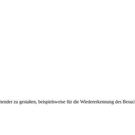
ender zu gestalten, beispielsweise für die Wiedererkennung des Besuc