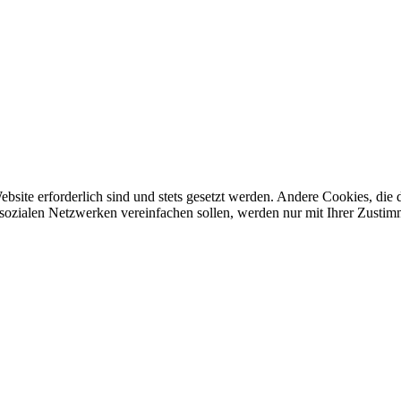
ebsite erforderlich sind und stets gesetzt werden. Andere Cookies, di
sozialen Netzwerken vereinfachen sollen, werden nur mit Ihrer Zustim