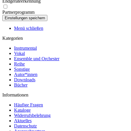
Endgeräteerkennung
Partnerprogramm
Menü schließen
Kategorien
Instrumental
Vokal
Ensemble und Orchester
Reihe
Sonstige
Autor*innen
Downloads
Bücher
Informationen
Häufige Fragen
Kataloge
Widerrufsbelehrung
Aktuelles
Datenschutz