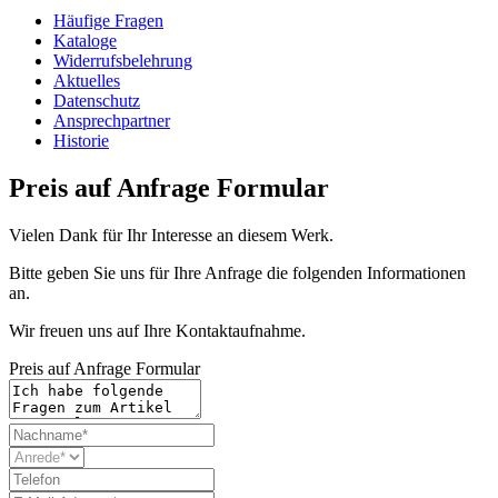
Häufige Fragen
Kataloge
Widerrufsbelehrung
Aktuelles
Datenschutz
Ansprechpartner
Historie
Preis auf Anfrage Formular
Vielen Dank für Ihr Interesse an diesem Werk.
Bitte geben Sie uns für Ihre Anfrage die folgenden Informationen
an.
Wir freuen uns auf Ihre Kontaktaufnahme.
Preis auf Anfrage Formular