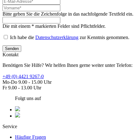
Bitte geben Sie die Zeichenfolge in das nachfolgende Textfeld ein.
Die mit einem * markierten Felder sind Pflichtfelder.
Ich habe die
Datenschutzerklärung
zur Kenntnis genommen.
Senden
Kontakt
Benötigen Sie Hilfe? Wir helfen Ihnen gerne weiter unter Telefon:
+49 (0) 4421 9267-0
Mo-Do 9.00 - 15.00 Uhr
Fr 9.00 - 13.00 Uhr
Folgt uns auf
Service
Häufige Fragen