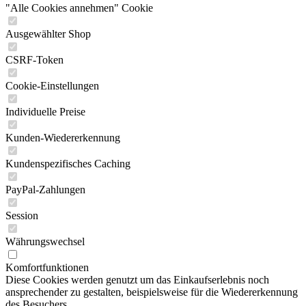
"Alle Cookies annehmen" Cookie
Ausgewählter Shop
CSRF-Token
Cookie-Einstellungen
Individuelle Preise
Kunden-Wiedererkennung
Kundenspezifisches Caching
PayPal-Zahlungen
Session
Währungswechsel
Komfortfunktionen
Diese Cookies werden genutzt um das Einkaufserlebnis noch
ansprechender zu gestalten, beispielsweise für die Wiedererkennung
des Besuchers.