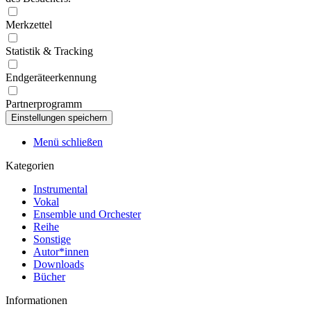
Merkzettel
Statistik & Tracking
Endgeräteerkennung
Partnerprogramm
Menü schließen
Kategorien
Instrumental
Vokal
Ensemble und Orchester
Reihe
Sonstige
Autor*innen
Downloads
Bücher
Informationen