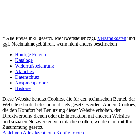
* Alle Preise inkl. gesetzl. Mehrwertsteuer zzgl.
Versandkosten
und
ggf. Nachnahmegebühren, wenn nicht anders beschrieben
Häufige Fragen
Kataloge
Widerrufsbelehrung
Aktuelles
Datenschutz
Ansprechpartner
Historie
Diese Website benutzt Cookies, die für den technischen Betrieb der
Website erforderlich sind und stets gesetzt werden. Andere Cookies,
die den Komfort bei Benutzung dieser Website erhöhen, der
Direktwerbung dienen oder die Interaktion mit anderen Websites
und sozialen Netzwerken vereinfachen sollen, werden nur mit Ihrer
Zustimmung gesetzt.
Ablehnen
Alle akzeptieren
Konfigurieren