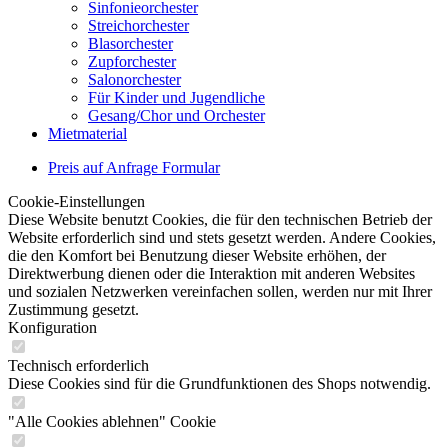
Sinfonieorchester
Streichorchester
Blasorchester
Zupforchester
Salonorchester
Für Kinder und Jugendliche
Gesang/Chor und Orchester
Mietmaterial
Preis auf Anfrage Formular
Cookie-Einstellungen
Diese Website benutzt Cookies, die für den technischen Betrieb der
Website erforderlich sind und stets gesetzt werden. Andere Cookies,
die den Komfort bei Benutzung dieser Website erhöhen, der
Direktwerbung dienen oder die Interaktion mit anderen Websites
und sozialen Netzwerken vereinfachen sollen, werden nur mit Ihrer
Zustimmung gesetzt.
Konfiguration
Technisch erforderlich
Diese Cookies sind für die Grundfunktionen des Shops notwendig.
"Alle Cookies ablehnen" Cookie