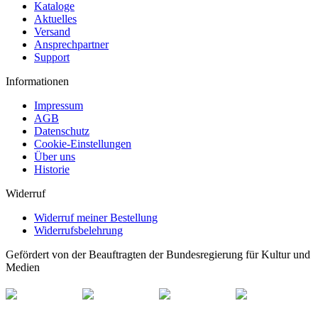
Kataloge
Aktuelles
Versand
Ansprechpartner
Support
Informationen
Impressum
AGB
Datenschutz
Cookie-Einstellungen
Über uns
Historie
Widerruf
Widerruf meiner Bestellung
Widerrufsbelehrung
Gefördert von der Beauftragten der Bundesregierung für Kultur und
Medien