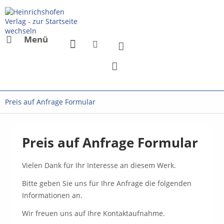
Menü
Preis auf Anfrage Formular
Preis auf Anfrage Formular
Vielen Dank für Ihr Interesse an diesem Werk.
Bitte geben Sie uns für Ihre Anfrage die folgenden
Informationen an.
Wir freuen uns auf Ihre Kontaktaufnahme.