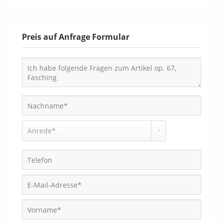
Preis auf Anfrage Formular