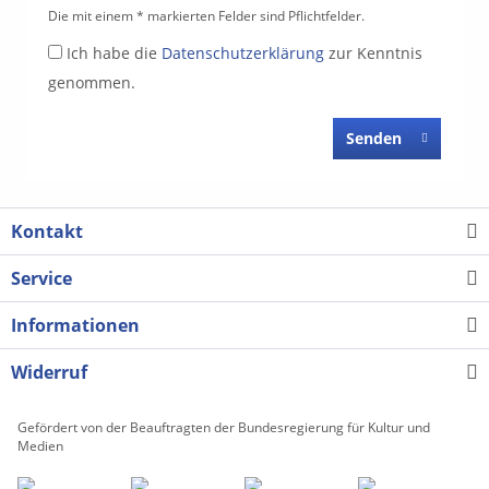
Die mit einem * markierten Felder sind Pflichtfelder.
Ich habe die
Datenschutzerklärung
zur Kenntnis
genommen.
Senden
Kontakt
Service
Informationen
Widerruf
Gefördert von der Beauftragten der Bundesregierung für Kultur und
Medien