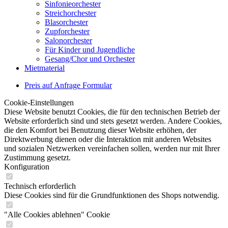
Sinfonieorchester
Streichorchester
Blasorchester
Zupforchester
Salonorchester
Für Kinder und Jugendliche
Gesang/Chor und Orchester
Mietmaterial
Preis auf Anfrage Formular
Cookie-Einstellungen
Diese Website benutzt Cookies, die für den technischen Betrieb der
Website erforderlich sind und stets gesetzt werden. Andere Cookies,
die den Komfort bei Benutzung dieser Website erhöhen, der
Direktwerbung dienen oder die Interaktion mit anderen Websites
und sozialen Netzwerken vereinfachen sollen, werden nur mit Ihrer
Zustimmung gesetzt.
Konfiguration
Technisch erforderlich
Diese Cookies sind für die Grundfunktionen des Shops notwendig.
"Alle Cookies ablehnen" Cookie