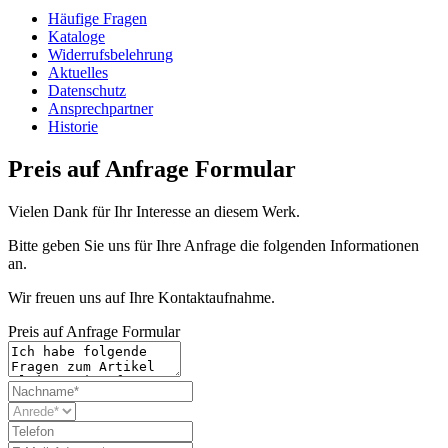
Häufige Fragen
Kataloge
Widerrufsbelehrung
Aktuelles
Datenschutz
Ansprechpartner
Historie
Preis auf Anfrage Formular
Vielen Dank für Ihr Interesse an diesem Werk.
Bitte geben Sie uns für Ihre Anfrage die folgenden Informationen
an.
Wir freuen uns auf Ihre Kontaktaufnahme.
Preis auf Anfrage Formular