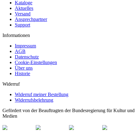
Kataloge
Aktuelles
Versand
Ansprechpartner
Support
Informationen
Impressum
AGB
Datenschutz
Cookie-Einstellungen
Über uns
Historie
Widerruf
Widerruf meiner Bestellung
Widerrufsbelehrung
Gefördert von der Beauftragten der Bundesregierung für Kultur und
Medien