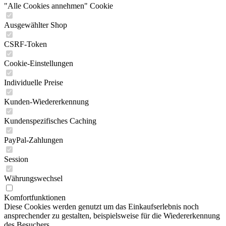
"Alle Cookies annehmen" Cookie
Ausgewählter Shop
CSRF-Token
Cookie-Einstellungen
Individuelle Preise
Kunden-Wiedererkennung
Kundenspezifisches Caching
PayPal-Zahlungen
Session
Währungswechsel
Komfortfunktionen
Diese Cookies werden genutzt um das Einkaufserlebnis noch
ansprechender zu gestalten, beispielsweise für die Wiedererkennung
des Besuchers.