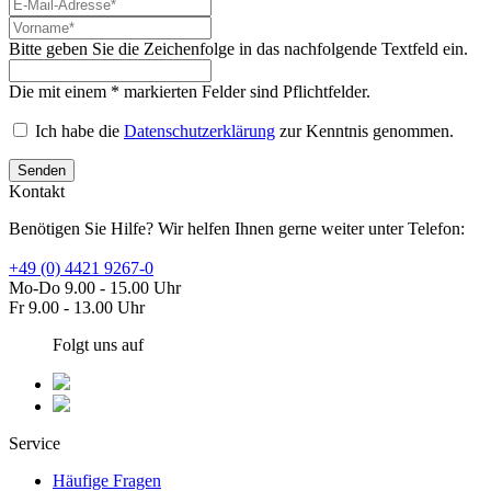
Bitte geben Sie die Zeichenfolge in das nachfolgende Textfeld ein.
Die mit einem * markierten Felder sind Pflichtfelder.
Ich habe die
Datenschutzerklärung
zur Kenntnis genommen.
Senden
Kontakt
Benötigen Sie Hilfe? Wir helfen Ihnen gerne weiter unter Telefon:
+49 (0) 4421 9267-0
Mo-Do 9.00 - 15.00 Uhr
Fr 9.00 - 13.00 Uhr
Folgt uns auf
Service
Häufige Fragen