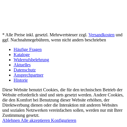
* Alle Preise inkl. gesetzl. Mehrwertsteuer zzgl.
Versandkosten
und
ggf. Nachnahmegebühren, wenn nicht anders beschrieben
Häufige Fragen
Kataloge
Widerrufsbelehrung
Aktuelles
Datenschutz
Ansprechpartner
Historie
Diese Website benutzt Cookies, die für den technischen Betrieb der
Website erforderlich sind und stets gesetzt werden. Andere Cookies,
die den Komfort bei Benutzung dieser Website erhöhen, der
Direktwerbung dienen oder die Interaktion mit anderen Websites
und sozialen Netzwerken vereinfachen sollen, werden nur mit Ihrer
Zustimmung gesetzt.
Ablehnen
Alle akzeptieren
Konfigurieren