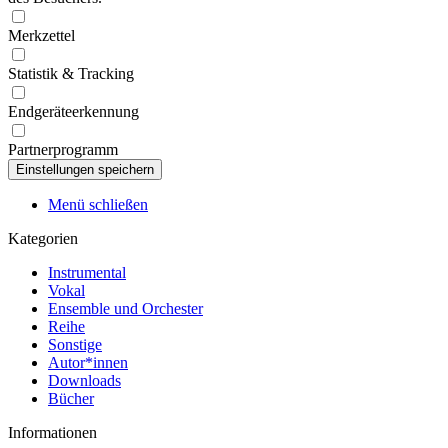
Merkzettel
Statistik & Tracking
Endgeräteerkennung
Partnerprogramm
Menü schließen
Kategorien
Instrumental
Vokal
Ensemble und Orchester
Reihe
Sonstige
Autor*innen
Downloads
Bücher
Informationen