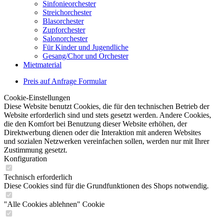
Sinfonieorchester
Streichorchester
Blasorchester
Zupforchester
Salonorchester
Für Kinder und Jugendliche
Gesang/Chor und Orchester
Mietmaterial
Preis auf Anfrage Formular
Cookie-Einstellungen
Diese Website benutzt Cookies, die für den technischen Betrieb der
Website erforderlich sind und stets gesetzt werden. Andere Cookies,
die den Komfort bei Benutzung dieser Website erhöhen, der
Direktwerbung dienen oder die Interaktion mit anderen Websites
und sozialen Netzwerken vereinfachen sollen, werden nur mit Ihrer
Zustimmung gesetzt.
Konfiguration
Technisch erforderlich
Diese Cookies sind für die Grundfunktionen des Shops notwendig.
"Alle Cookies ablehnen" Cookie