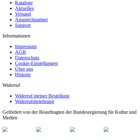
Kataloge
Aktuelles
Versand
Ansprechpartner
Support
Informationen
Impressum
AGB
Datenschutz
Cookie-Einstellungen
Über uns
Historie
Widerruf
Widerruf meiner Bestellung
Widerrufsbelehrung
Gefördert von der Beauftragten der Bundesregierung für Kultur und
Medien