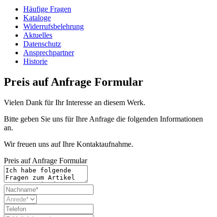
Häufige Fragen
Kataloge
Widerrufsbelehrung
Aktuelles
Datenschutz
Ansprechpartner
Historie
Preis auf Anfrage Formular
Vielen Dank für Ihr Interesse an diesem Werk.
Bitte geben Sie uns für Ihre Anfrage die folgenden Informationen
an.
Wir freuen uns auf Ihre Kontaktaufnahme.
Preis auf Anfrage Formular