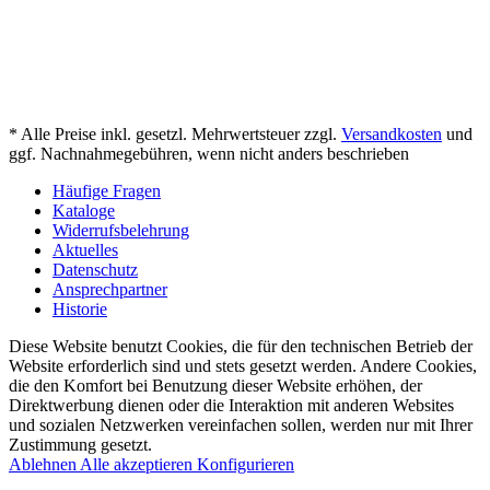
* Alle Preise inkl. gesetzl. Mehrwertsteuer zzgl.
Versandkosten
und
ggf. Nachnahmegebühren, wenn nicht anders beschrieben
Häufige Fragen
Kataloge
Widerrufsbelehrung
Aktuelles
Datenschutz
Ansprechpartner
Historie
Diese Website benutzt Cookies, die für den technischen Betrieb der
Website erforderlich sind und stets gesetzt werden. Andere Cookies,
die den Komfort bei Benutzung dieser Website erhöhen, der
Direktwerbung dienen oder die Interaktion mit anderen Websites
und sozialen Netzwerken vereinfachen sollen, werden nur mit Ihrer
Zustimmung gesetzt.
Ablehnen
Alle akzeptieren
Konfigurieren