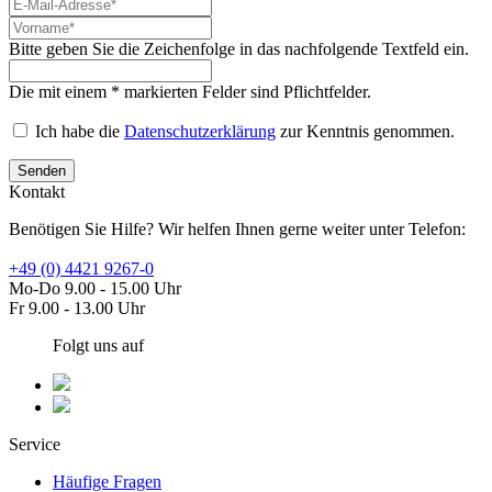
Bitte geben Sie die Zeichenfolge in das nachfolgende Textfeld ein.
Die mit einem * markierten Felder sind Pflichtfelder.
Ich habe die
Datenschutzerklärung
zur Kenntnis genommen.
Senden
Kontakt
Benötigen Sie Hilfe? Wir helfen Ihnen gerne weiter unter Telefon:
+49 (0) 4421 9267-0
Mo-Do 9.00 - 15.00 Uhr
Fr 9.00 - 13.00 Uhr
Folgt uns auf
Service
Häufige Fragen