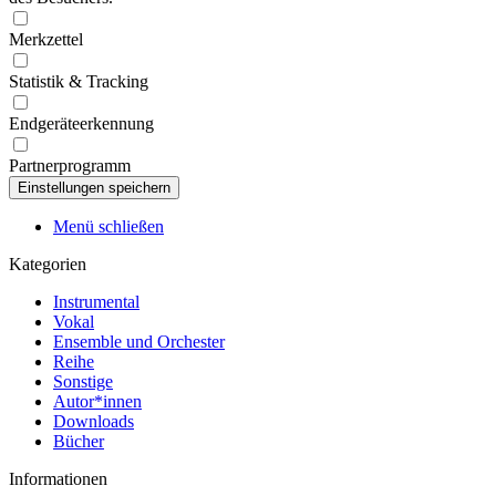
Merkzettel
Statistik & Tracking
Endgeräteerkennung
Partnerprogramm
Menü schließen
Kategorien
Instrumental
Vokal
Ensemble und Orchester
Reihe
Sonstige
Autor*innen
Downloads
Bücher
Informationen