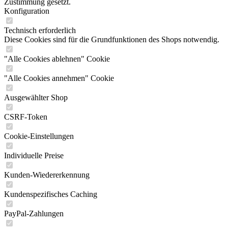
Zustimmung gesetzt.
Konfiguration
Technisch erforderlich
Diese Cookies sind für die Grundfunktionen des Shops notwendig.
"Alle Cookies ablehnen" Cookie
"Alle Cookies annehmen" Cookie
Ausgewählter Shop
CSRF-Token
Cookie-Einstellungen
Individuelle Preise
Kunden-Wiedererkennung
Kundenspezifisches Caching
PayPal-Zahlungen