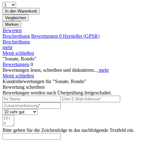
In den
Warenkorb
Vergleichen
Merken
Bewerten
Beschreibung
Bewertungen
0
Hersteller (GPSR)
Beschreibung
mehr
Menü schließen
"Sonate, Rondo"
Bewertungen
0
Bewertungen lesen, schreiben und diskutieren...
mehr
Menü schließen
Kundenbewertungen für "Sonate, Rondo"
Bewertung schreiben
Bewertungen werden nach Überprüfung freigeschaltet.
Bitte geben Sie die Zeichenfolge in das nachfolgende Textfeld ein.