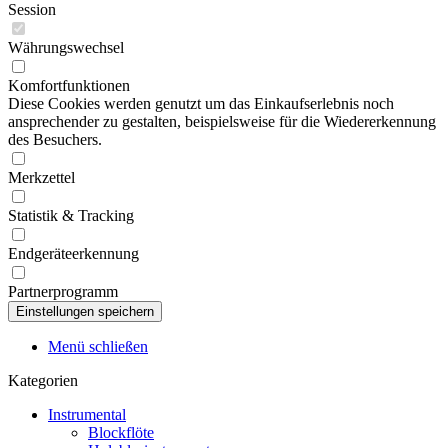
Session
Währungswechsel
Komfortfunktionen
Diese Cookies werden genutzt um das Einkaufserlebnis noch
ansprechender zu gestalten, beispielsweise für die Wiedererkennung
des Besuchers.
Merkzettel
Statistik & Tracking
Endgeräteerkennung
Partnerprogramm
Menü schließen
Kategorien
Instrumental
Blockflöte