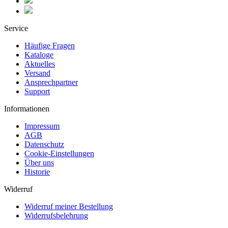
Service
Häufige Fragen
Kataloge
Aktuelles
Versand
Ansprechpartner
Support
Informationen
Impressum
AGB
Datenschutz
Cookie-Einstellungen
Über uns
Historie
Widerruf
Widerruf meiner Bestellung
Widerrufsbelehrung