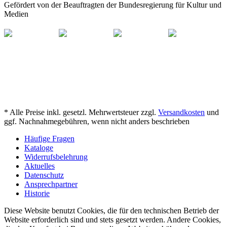
Gefördert von der Beauftragten der Bundesregierung für Kultur und
Medien
* Alle Preise inkl. gesetzl. Mehrwertsteuer zzgl.
Versandkosten
und
ggf. Nachnahmegebühren, wenn nicht anders beschrieben
Häufige Fragen
Kataloge
Widerrufsbelehrung
Aktuelles
Datenschutz
Ansprechpartner
Historie
Diese Website benutzt Cookies, die für den technischen Betrieb der
Website erforderlich sind und stets gesetzt werden. Andere Cookies,