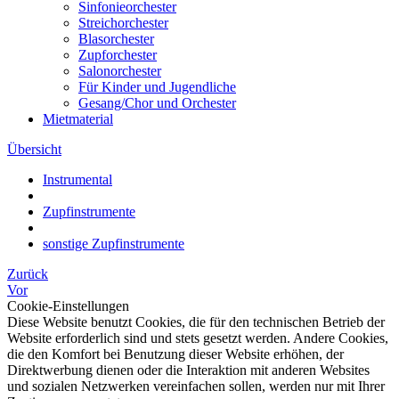
Sinfonieorchester
Streichorchester
Blasorchester
Zupforchester
Salonorchester
Für Kinder und Jugendliche
Gesang/Chor und Orchester
Mietmaterial
Übersicht
Instrumental
Zupfinstrumente
sonstige Zupfinstrumente
Zurück
Vor
Cookie-Einstellungen
Diese Website benutzt Cookies, die für den technischen Betrieb der
Website erforderlich sind und stets gesetzt werden. Andere Cookies,
die den Komfort bei Benutzung dieser Website erhöhen, der
Direktwerbung dienen oder die Interaktion mit anderen Websites
und sozialen Netzwerken vereinfachen sollen, werden nur mit Ihrer