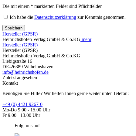
Die mit einem * markierten Felder sind Pflichtfelder.
Ich habe die
Datenschutzerklärung
zur Kenntnis genommen.
Speichern
Hersteller (GPSR)
Heinrichshofen Verlag GmbH & Co.KG
mehr
Hersteller (GPSR)
Hersteller (GPSR)
Heinrichshofen Verlag GmbH & Co.KG
Liebigstraße 16
DE-26389 Wilhelmshaven
info@heinrichshofen.de
Zuletzt angesehen
Kontakt
Benötigen Sie Hilfe? Wir helfen Ihnen gerne weiter unter Telefon:
+49 (0) 4421 9267-0
Mo-Do 9.00 - 15.00 Uhr
Fr 9.00 - 13.00 Uhr
Folgt uns auf