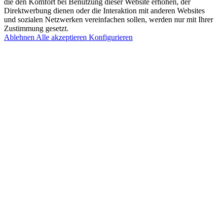
die den Komfort bei Benutzung dieser Website erhöhen, der
Direktwerbung dienen oder die Interaktion mit anderen Websites
und sozialen Netzwerken vereinfachen sollen, werden nur mit Ihrer
Zustimmung gesetzt.
Ablehnen
Alle akzeptieren
Konfigurieren