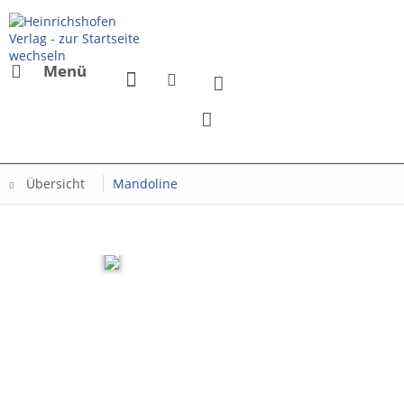
Menü
Übersicht
Mandoline