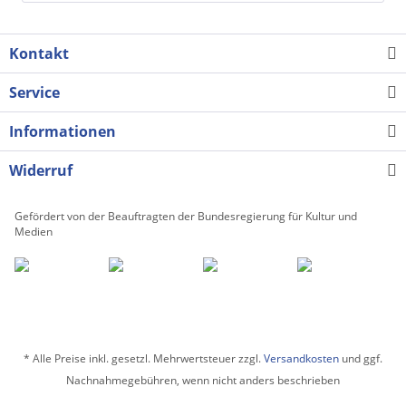
Kontakt
Service
Informationen
Widerruf
Gefördert von der Beauftragten der Bundesregierung für Kultur und
Medien
* Alle Preise inkl. gesetzl. Mehrwertsteuer zzgl.
Versandkosten
und ggf.
Nachnahmegebühren, wenn nicht anders beschrieben