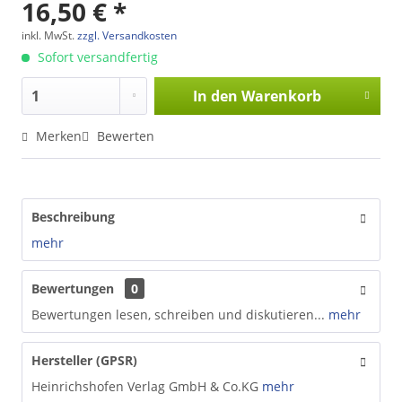
16,50 € *
inkl. MwSt.
zzgl. Versandkosten
Sofort versandfertig
In den
Warenkorb
Merken
Bewerten
Beschreibung
mehr
Bewertungen
0
Bewertungen lesen, schreiben und diskutieren...
mehr
Hersteller (GPSR)
Heinrichshofen Verlag GmbH & Co.KG
mehr