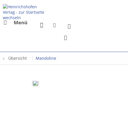
Menü
Übersicht
Mandoline