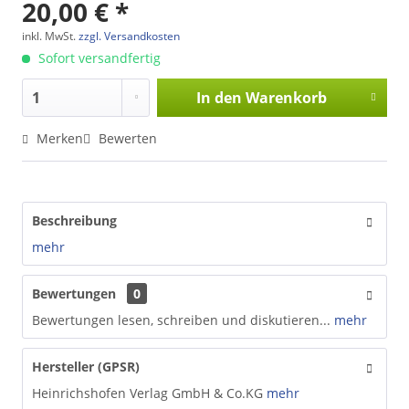
20,00 € *
inkl. MwSt.
zzgl. Versandkosten
Sofort versandfertig
In den
Warenkorb
Merken
Bewerten
Beschreibung
mehr
Bewertungen
0
Bewertungen lesen, schreiben und diskutieren...
mehr
Hersteller (GPSR)
Heinrichshofen Verlag GmbH & Co.KG
mehr