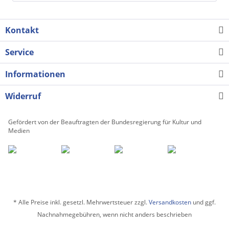
Kontakt
Service
Informationen
Widerruf
Gefördert von der Beauftragten der Bundesregierung für Kultur und
Medien
* Alle Preise inkl. gesetzl. Mehrwertsteuer zzgl.
Versandkosten
und ggf.
Nachnahmegebühren, wenn nicht anders beschrieben